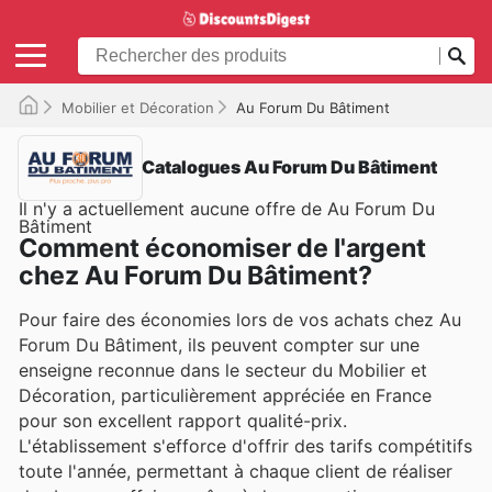
Mobilier et Décoration
Au Forum Du Bâtiment
Catalogues Au Forum Du Bâtiment
Il n'y a actuellement aucune offre de Au Forum Du
Bâtiment
Comment économiser de l'argent
chez Au Forum Du Bâtiment?
Pour faire des économies lors de vos achats chez Au
Forum Du Bâtiment, ils peuvent compter sur une
enseigne reconnue dans le secteur du Mobilier et
Décoration, particulièrement appréciée en France
pour son excellent rapport qualité-prix.
L'établissement s'efforce d'offrir des tarifs compétitifs
toute l'année, permettant à chaque client de réaliser