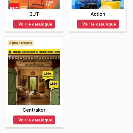
BUT
Action
Voir le catalogue
Voir le catalogue
3 jours restant
Centrakor
Voir le catalogue