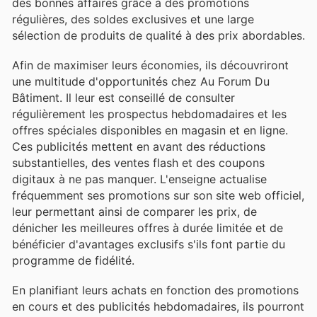
des bonnes affaires grâce à des promotions
régulières, des soldes exclusives et une large
sélection de produits de qualité à des prix abordables.
Afin de maximiser leurs économies, ils découvriront
une multitude d'opportunités chez Au Forum Du
Bâtiment. Il leur est conseillé de consulter
régulièrement les prospectus hebdomadaires et les
offres spéciales disponibles en magasin et en ligne.
Ces publicités mettent en avant des réductions
substantielles, des ventes flash et des coupons
digitaux à ne pas manquer. L'enseigne actualise
fréquemment ses promotions sur son site web officiel,
leur permettant ainsi de comparer les prix, de
dénicher les meilleures offres à durée limitée et de
bénéficier d'avantages exclusifs s'ils font partie du
programme de fidélité.
En planifiant leurs achats en fonction des promotions
en cours et des publicités hebdomadaires, ils pourront