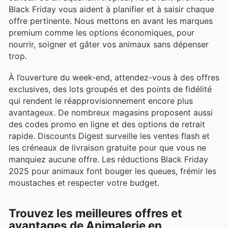
Black Friday vous aident à planifier et à saisir chaque
offre pertinente. Nous mettons en avant les marques
premium comme les options économiques, pour
nourrir, soigner et gâter vos animaux sans dépenser
trop.
À l’ouverture du week-end, attendez-vous à des offres
exclusives, des lots groupés et des points de fidélité
qui rendent le réapprovisionnement encore plus
avantageux. De nombreux magasins proposent aussi
des codes promo en ligne et des options de retrait
rapide. Discounts Digest surveille les ventes flash et
les créneaux de livraison gratuite pour que vous ne
manquiez aucune offre. Les réductions Black Friday
2025 pour animaux font bouger les queues, frémir les
moustaches et respecter votre budget.
Trouvez les meilleures offres et
avantages de Animalerie en