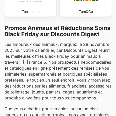
Terranimo
Tom&Co
Promos Animaux et Réductions Soins
Black Friday sur Discounts Digest
Les amoureux des animaux, marquez le 28 novembre
2025 sur votre calendrier, car Discounts Digest réunit
les meilleures offres Black Friday pour animaux à
travers 🇫🇷 France 5. Nos prospectus hebdomadaires
et catalogues en ligne présentent des remises de vos
animaleries, supermarchés et boutiques spécialisées
préférées, le tout en un seul endroit. Vous y trouverez
des réductions sur les aliments, friandises, accessoires
de toilettage, jouets, paniers, cages, aquariums et
produits d’hygiène pour tous vos compagnons.
Que vous achetiez pour un chiot joueur, un chat
curieux ou un aquarium tropical, nos avant-premières