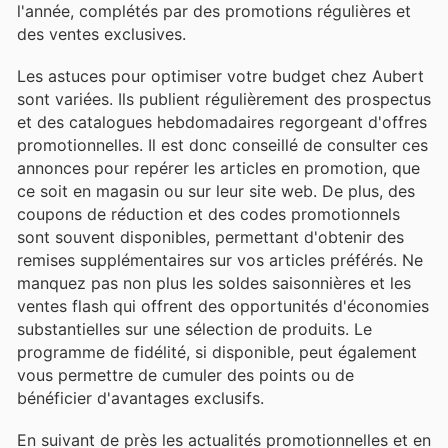
l'année, complétés par des promotions régulières et
des ventes exclusives.
Les astuces pour optimiser votre budget chez Aubert
sont variées. Ils publient régulièrement des prospectus
et des catalogues hebdomadaires regorgeant d'offres
promotionnelles. Il est donc conseillé de consulter ces
annonces pour repérer les articles en promotion, que
ce soit en magasin ou sur leur site web. De plus, des
coupons de réduction et des codes promotionnels
sont souvent disponibles, permettant d'obtenir des
remises supplémentaires sur vos articles préférés. Ne
manquez pas non plus les soldes saisonnières et les
ventes flash qui offrent des opportunités d'économies
substantielles sur une sélection de produits. Le
programme de fidélité, si disponible, peut également
vous permettre de cumuler des points ou de
bénéficier d'avantages exclusifs.
En suivant de près les actualités promotionnelles et en