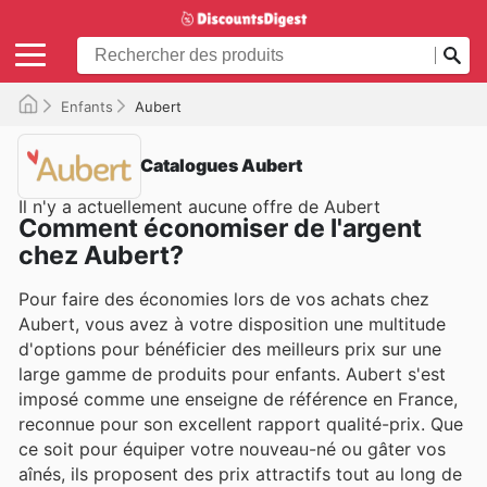
Enfants
Aubert
Catalogues Aubert
Il n'y a actuellement aucune offre de Aubert
Comment économiser de l'argent
chez Aubert?
Pour faire des économies lors de vos achats chez
Aubert, vous avez à votre disposition une multitude
d'options pour bénéficier des meilleurs prix sur une
large gamme de produits pour enfants. Aubert s'est
imposé comme une enseigne de référence en France,
reconnue pour son excellent rapport qualité-prix. Que
ce soit pour équiper votre nouveau-né ou gâter vos
aînés, ils proposent des prix attractifs tout au long de