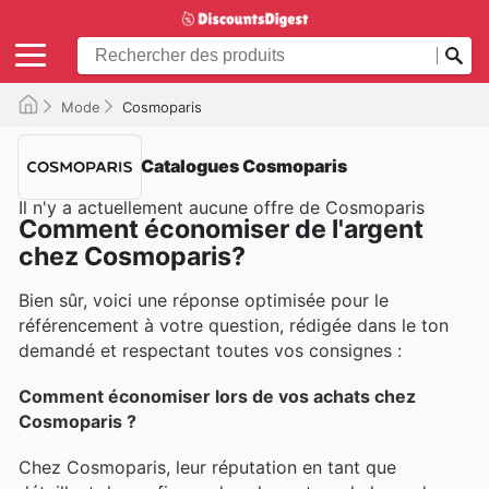
Mode
Cosmoparis
Catalogues Cosmoparis
Il n'y a actuellement aucune offre de Cosmoparis
Comment économiser de l'argent
chez Cosmoparis?
Bien sûr, voici une réponse optimisée pour le
référencement à votre question, rédigée dans le ton
demandé et respectant toutes vos consignes :
Comment économiser lors de vos achats chez
Cosmoparis ?
Chez Cosmoparis, leur réputation en tant que