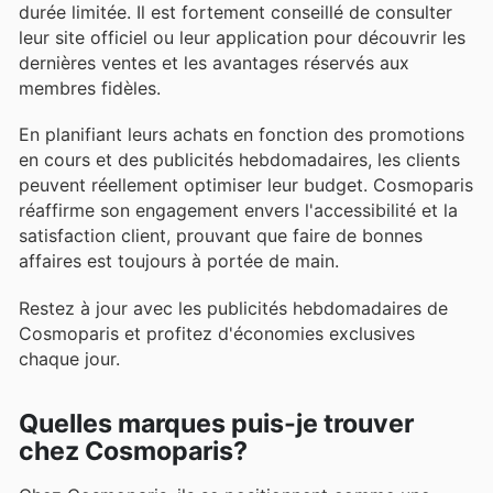
durée limitée. Il est fortement conseillé de consulter
leur site officiel ou leur application pour découvrir les
dernières ventes et les avantages réservés aux
membres fidèles.
En planifiant leurs achats en fonction des promotions
en cours et des publicités hebdomadaires, les clients
peuvent réellement optimiser leur budget. Cosmoparis
réaffirme son engagement envers l'accessibilité et la
satisfaction client, prouvant que faire de bonnes
affaires est toujours à portée de main.
Restez à jour avec les publicités hebdomadaires de
Cosmoparis et profitez d'économies exclusives
chaque jour.
Quelles marques puis-je trouver
chez Cosmoparis?