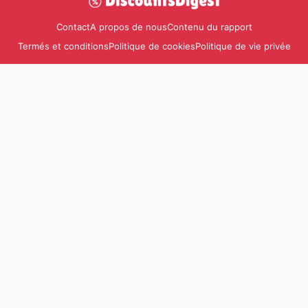
Contact
A propos de nous
Contenu du rapport
Termés et conditions
Politique de cookies
Politique de vie privée