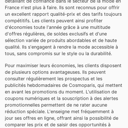
détaillant de confiance dans le secteur de la mode en
France n'est plus à faire. Ils sont reconnus pour offrir
un excellent rapport qualité-prix et des tarifs toujours
compétitifs. Les clients peuvent ainsi profiter
d'économies toute l'année grâce à une multitude
d'offres régulières, de soldes exclusifs et d'une
sélection variée de produits abordables et de haute
qualité. Ils s'engagent à rendre la mode accessible à
tous, sans compromis sur le style ou la durabilité.
Pour maximiser leurs économies, les clients disposent
de plusieurs options avantageuses. Ils peuvent
consulter régulièrement les prospectus et les
publicités hebdomadaires de Cosmoparis, qui mettent
en avant les promotions du moment. L'utilisation de
coupons numériques et la souscription à des alertes
promotionnelles permettent de ne rater aucune
réduction spéciale. L'enseigne met fréquemment à
jour ses offres en ligne, offrant ainsi la possibilité de
comparer les prix et de saisir des opportunités à