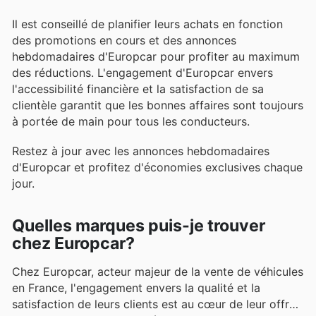
Il est conseillé de planifier leurs achats en fonction
des promotions en cours et des annonces
hebdomadaires d'Europcar pour profiter au maximum
des réductions. L'engagement d'Europcar envers
l'accessibilité financière et la satisfaction de sa
clientèle garantit que les bonnes affaires sont toujours
à portée de main pour tous les conducteurs.
Restez à jour avec les annonces hebdomadaires
d'Europcar et profitez d'économies exclusives chaque
jour.
Quelles marques puis-je trouver
chez Europcar?
Chez Europcar, acteur majeur de la vente de véhicules
en France, l'engagement envers la qualité et la
satisfaction de leurs clients est au cœur de leur offre.