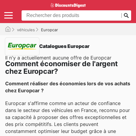
véhicules
Europcar
Catalogues Europcar
Il n'y a actuellement aucune offre de Europcar
Comment économiser de l'argent
chez Europcar?
Comment réaliser des économies lors de vos achats
chez Europcar ?
Europcar s'affirme comme un acteur de confiance
dans le secteur des véhicules en France, reconnu pour
sa capacité à proposer des offres exceptionnelles et
des prix compétitifs. Les clients peuvent
constamment optimiser leur budget grâce à une