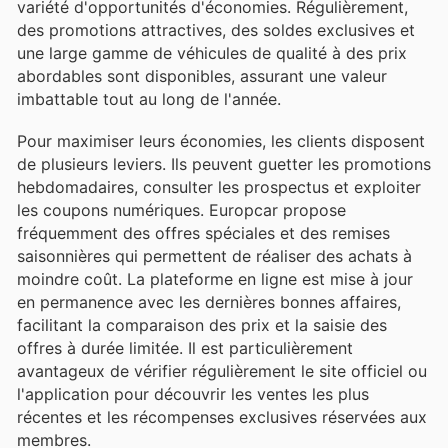
variété d'opportunités d'économies. Régulièrement,
des promotions attractives, des soldes exclusives et
une large gamme de véhicules de qualité à des prix
abordables sont disponibles, assurant une valeur
imbattable tout au long de l'année.
Pour maximiser leurs économies, les clients disposent
de plusieurs leviers. Ils peuvent guetter les promotions
hebdomadaires, consulter les prospectus et exploiter
les coupons numériques. Europcar propose
fréquemment des offres spéciales et des remises
saisonnières qui permettent de réaliser des achats à
moindre coût. La plateforme en ligne est mise à jour
en permanence avec les dernières bonnes affaires,
facilitant la comparaison des prix et la saisie des
offres à durée limitée. Il est particulièrement
avantageux de vérifier régulièrement le site officiel ou
l'application pour découvrir les ventes les plus
récentes et les récompenses exclusives réservées aux
membres.