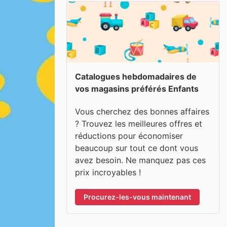
Catalogues hebdomadaires de
vos magasins préférés Enfants
Vous cherchez des bonnes affaires
? Trouvez les meilleures offres et
réductions pour économiser
beaucoup sur tout ce dont vous
avez besoin. Ne manquez pas ces
prix incroyables !
Procurez-les-vous maintenant