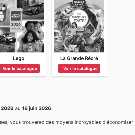
Lego
La Grande Récré
Voir le catalogue
Voir le catalogue
i 2026
au
16 juin 2026
.
ses, vous trouverez des moyens incroyables d'économiser d