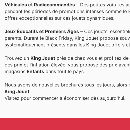
Véhicules et Radiocommandés
– Des petites voitures a
pendant les périodes de promotions intenses comme le B
offres exceptionnelles sur ces jouets dynamiques.
Jeux Éducatifs et Premiers Âges
– Ces jouets, essentiels
parents. Durant le Black Friday, King Jouet propose souve
systématiquement présents dans les King Jouet offers et
Trouvez un
King Jouet
près de chez vous et profitez de 
des prix et l'inflation élevée.
vous propose des prix avan
magasins
Enfants
dans tout le pays.
Nous avons de nouvelles brochures tous les jours, alors 
King Jouet
!
Visitez
pour commencer à économiser dès aujourd'hui.