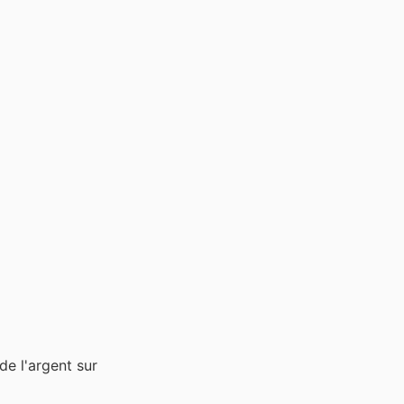
e l'argent sur