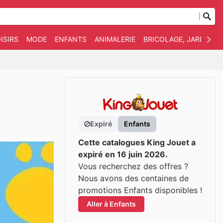
ISIRS
MODE
ENFANTS
ANIMALERIE
BRICOLAGE, JARDIN E
Expiré
Enfants
Cette catalogues King Jouet a
expiré en 16 juin 2026.
Vous recherchez des offres ?
Nous avons des centaines de
promotions Enfants disponibles !
Aller à Enfants