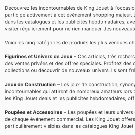
Découvrez les incontournables de King Jouet à l'occasion
participe activement à cet événement shopping majeur. L
dans les catalogues et les publicités hebdomadaires, avec d
visiter régulièrement pour ne rien manquer des nouveaut
Voici les cinq catégories de produits les plus vendues ch
Figurines et Univers de Jeux
– Ces articles, très recherc
des ventes privées et des offres spéciales. Profitez des
collections ou découvrir de nouveaux univers. Ils sont 
Jeux de Construction
– Les jeux de construction, synon
incontournables qui attirent de nombreux amateurs lors 
les King Jouet deals et les publicités hebdomadaires, of
Poupées et Accessoires
– Les poupées et leurs univers 
de chaque événement commercial. Les King Jouet offers i
particulièrement visibles dans les catalogues King Jouet 