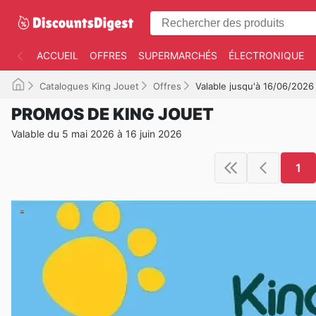
ACCUEIL
OFFRES
SUPERMARCHÉS
ÉLECTRONIQUE
Catalogues King Jouet
Offres
Valable jusqu'à 16/06/2026
PROMOS DE KING JOUET
Valable du 5 mai 2026 à 16 juin 2026
1