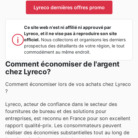
Lyreco dernières offres promo
Ce site web n'est ni affilié ni approuvé par
Lyreco, et il ne vise pas à reproduire son site
officiel.
Nous collectons et organisons les derniers
prospectus des détaillants de votre région, le tout
commodément au même endroit.
Comment économiser de l'argent
chez Lyreco?
Comment économiser lors de vos achats chez Lyreco
?
Lyreco, acteur de confiance dans le secteur des
fournitures de bureau et des solutions pour
entreprises, est reconnu en France pour son excellent
rapport qualité-prix. Les consommateurs peuvent
réaliser des économies substantielles tout au long de