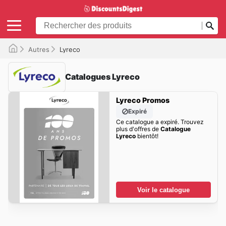
Autres
Lyreco
Catalogues Lyreco
Lyreco Promos
Expiré
Ce catalogue a expiré. Trouvez
plus d'offres de
Catalogue
Lyreco
bientôt!
Voir le catalogue