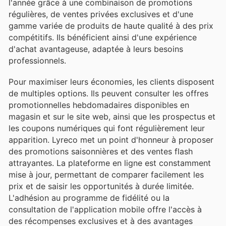
l'année grâce à une combinaison de promotions
régulières, de ventes privées exclusives et d'une
gamme variée de produits de haute qualité à des prix
compétitifs. Ils bénéficient ainsi d'une expérience
d'achat avantageuse, adaptée à leurs besoins
professionnels.
Pour maximiser leurs économies, les clients disposent
de multiples options. Ils peuvent consulter les offres
promotionnelles hebdomadaires disponibles en
magasin et sur le site web, ainsi que les prospectus et
les coupons numériques qui font régulièrement leur
apparition. Lyreco met un point d'honneur à proposer
des promotions saisonnières et des ventes flash
attrayantes. La plateforme en ligne est constamment
mise à jour, permettant de comparer facilement les
prix et de saisir les opportunités à durée limitée.
L'adhésion au programme de fidélité ou la
consultation de l'application mobile offre l'accès à
des récompenses exclusives et à des avantages