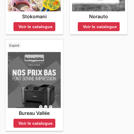
Stokomani
Norauto
Voir le catalogue
Voir le catalogue
Expiré
Bureau Vallée
Voir le catalogue