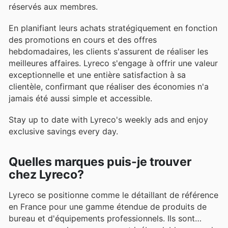
réservés aux membres.
En planifiant leurs achats stratégiquement en fonction
des promotions en cours et des offres
hebdomadaires, les clients s'assurent de réaliser les
meilleures affaires. Lyreco s'engage à offrir une valeur
exceptionnelle et une entière satisfaction à sa
clientèle, confirmant que réaliser des économies n'a
jamais été aussi simple et accessible.
Stay up to date with Lyreco's weekly ads and enjoy
exclusive savings every day.
Quelles marques puis-je trouver
chez Lyreco?
Lyreco se positionne comme le détaillant de référence
en France pour une gamme étendue de produits de
bureau et d'équipements professionnels. Ils sont