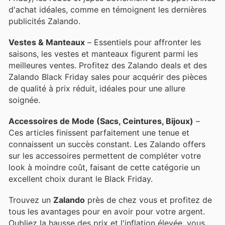
d'achat idéales, comme en témoignent les dernières
publicités Zalando.
Vestes & Manteaux
– Essentiels pour affronter les
saisons, les vestes et manteaux figurent parmi les
meilleures ventes. Profitez des Zalando deals et des
Zalando Black Friday sales pour acquérir des pièces
de qualité à prix réduit, idéales pour une allure
soignée.
Accessoires de Mode (Sacs, Ceintures, Bijoux)
–
Ces articles finissent parfaitement une tenue et
connaissent un succès constant. Les Zalando offers
sur les accessoires permettent de compléter votre
look à moindre coût, faisant de cette catégorie un
excellent choix durant le Black Friday.
Trouvez un
Zalando
près de chez vous et profitez de
tous les avantages pour en avoir pour votre argent.
Oubliez la hausse des prix et l'inflation élevée.
vous