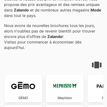
propose des prix avantageux et des remises uniques
dans
Zalando
et de nombreux autres magasins
Mode
dans tout le pays.
Nous avons de nouvelles brochures tous les jours,
alors n'oubliez pas de revenir bientôt pour trouver
encore plus d'offres de
Zalando
!
Visitez
pour commencer à économiser dès
aujourd'hui.
GÉMO
Mephisto
Pa