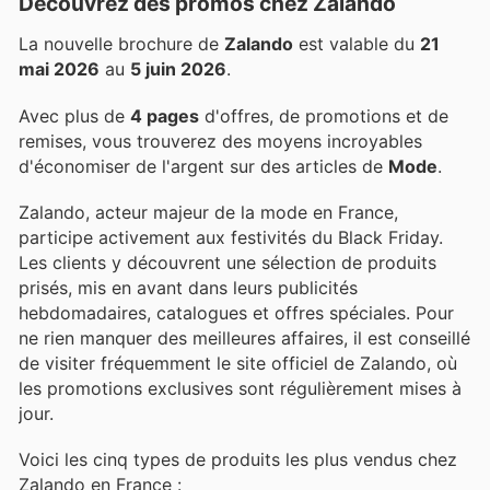
Découvrez des promos chez Zalando
La nouvelle brochure de
Zalando
est valable du
21
mai 2026
au
5 juin 2026
.
Avec plus de
4 pages
d'offres, de promotions et de
remises, vous trouverez des moyens incroyables
d'économiser de l'argent sur des articles de
Mode
.
Zalando, acteur majeur de la mode en France,
participe activement aux festivités du Black Friday.
Les clients y découvrent une sélection de produits
prisés, mis en avant dans leurs publicités
hebdomadaires, catalogues et offres spéciales. Pour
ne rien manquer des meilleures affaires, il est conseillé
de visiter fréquemment le site officiel de Zalando, où
les promotions exclusives sont régulièrement mises à
jour.
Voici les cinq types de produits les plus vendus chez
Zalando en France :