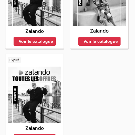
Zalando
Zalando
Voir le catalogue
Voir le catalogue
Expiré
Zalando