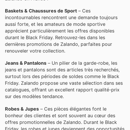
Baskets & Chaussures de Sport
– Ces
incontournables rencontrent une demande toujours
aussi forte, et les amateurs de mode sportive
apprécient particulièrement les offres disponibles
durant le Black Friday. Retrouvez-les dans les
dernières promotions de Zalando, parfaites pour
renouveler votre collection.
Jeans & Pantalons
– Un pilier de la garde-robe, les
jeans et pantalons sont des articles très recherchés,
surtout lors des périodes de soldes comme le Black
Friday. Zalando propose une vaste sélection dans ses
catalogues, offrant un excellent rapport qualité-prix
sur des modèles tendance.
Robes & Jupes
– Ces pièces élégantes font le
bonheur des clientes et sont souvent au cœur des
offres promotionnelles de Zalando. Durant le Black
Friday, les robes et jupes deviennent des opportunités