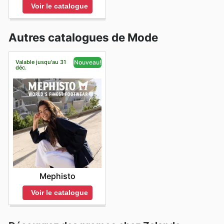
Voir le catalogue
Autres catalogues de Mode
Valable jusqu'au 31
Nouveau!
déc.
Mephisto
Voir le catalogue