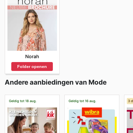
Norah
Folder openen
Andere aanbiedingen van Mode
Geldig tot 18 aug.
Geldig tot 16 aug.
3 