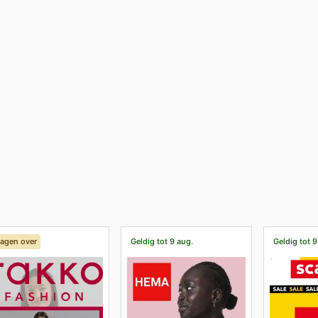
dagen over
Geldig tot 9 aug.
Geldig tot 9