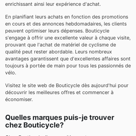
enrichissant ainsi leur expérience d'achat.
En planifiant leurs achats en fonction des promotions
en cours et des annonces hebdomadaires, les clients
peuvent optimiser leurs dépenses. Bouticycle
s'engage à offrir une excellente valeur à chaque visite,
prouvant que l'achat de matériel de cyclisme de
qualité peut rester abordable. Leurs nombreux
avantages garantissent que d'excellentes affaires sont
toujours à portée de main pour tous les passionnés de
vélo.
Visitez le site web de Bouticycle dès aujourd'hui pour
découvrir les meilleures offres et commencer à
économiser.
Quelles marques puis-je trouver
chez Bouticycle?