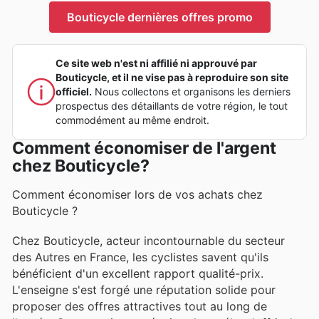
Bouticycle dernières offres promo
Ce site web n'est ni affilié ni approuvé par
Bouticycle, et il ne vise pas à reproduire son site
officiel.
Nous collectons et organisons les derniers
prospectus des détaillants de votre région, le tout
commodément au même endroit.
Comment économiser de l'argent
chez Bouticycle?
Comment économiser lors de vos achats chez
Bouticycle ?
Chez Bouticycle, acteur incontournable du secteur
des Autres en France, les cyclistes savent qu'ils
bénéficient d'un excellent rapport qualité-prix.
L'enseigne s'est forgé une réputation solide pour
proposer des offres attractives tout au long de