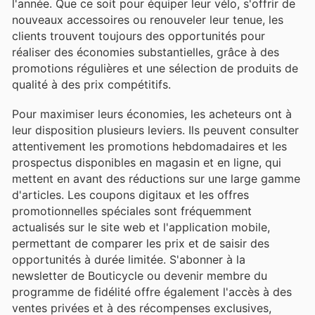
l'année. Que ce soit pour équiper leur vélo, s'offrir de
nouveaux accessoires ou renouveler leur tenue, les
clients trouvent toujours des opportunités pour
réaliser des économies substantielles, grâce à des
promotions régulières et une sélection de produits de
qualité à des prix compétitifs.
Pour maximiser leurs économies, les acheteurs ont à
leur disposition plusieurs leviers. Ils peuvent consulter
attentivement les promotions hebdomadaires et les
prospectus disponibles en magasin et en ligne, qui
mettent en avant des réductions sur une large gamme
d'articles. Les coupons digitaux et les offres
promotionnelles spéciales sont fréquemment
actualisés sur le site web et l'application mobile,
permettant de comparer les prix et de saisir des
opportunités à durée limitée. S'abonner à la
newsletter de Bouticycle ou devenir membre du
programme de fidélité offre également l'accès à des
ventes privées et à des récompenses exclusives,