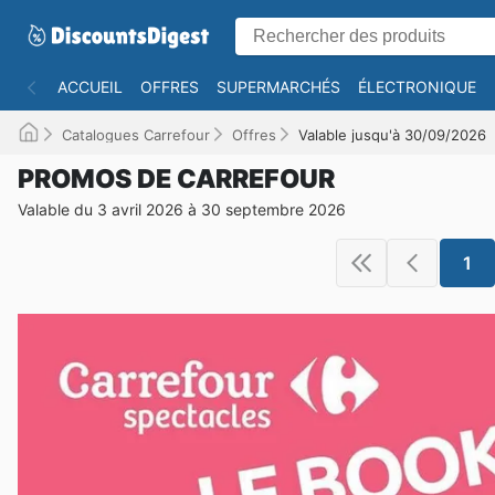
ACCUEIL
OFFRES
SUPERMARCHÉS
ÉLECTRONIQUE
Catalogues Carrefour
Offres
Valable jusqu'à 30/09/2026
PROMOS DE CARREFOUR
Valable du 3 avril 2026 à 30 septembre 2026
1