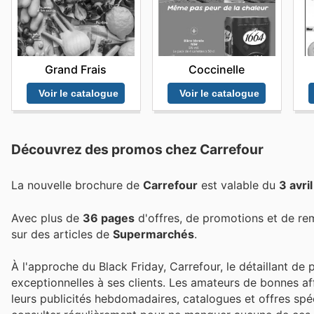
Grand Frais
Coccinelle
Voir le catalogue
Voir le catalogue
Découvrez des promos chez Carrefour
La nouvelle brochure de
Carrefour
est valable du
3 avri
Avec plus de
36 pages
d'offres, de promotions et de re
sur des articles de
Supermarchés
.
À l'approche du Black Friday, Carrefour, le détaillant de
exceptionnelles à ses clients. Les amateurs de bonnes af
leurs publicités hebdomadaires, catalogues et offres spéci