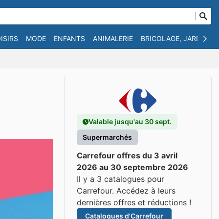
ISIRS
MODE
ENFANTS
ANIMALERIE
BRICOLAGE, JARDIN E
Valable jusqu'au 30 sept.
Supermarchés
Carrefour offres du 3 avril
2026 au 30 septembre 2026
Il y a 3 catalogues pour
Carrefour. Accédez à leurs
dernières offres et réductions !
Catalogues d'Carrefour