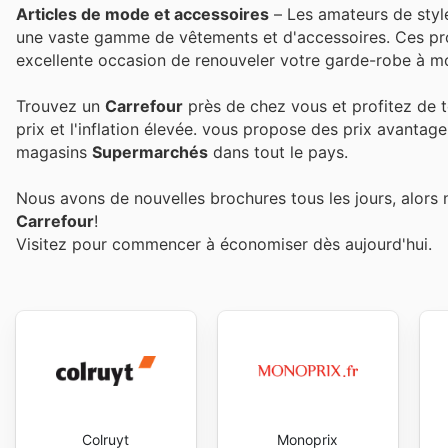
Articles de mode et accessoires
– Les amateurs de style
une vaste gamme de vêtements et d'accessoires. Ces prom
excellente occasion de renouveler votre garde-robe à m
Trouvez un
Carrefour
près de chez vous et profitez de t
prix et l'inflation élevée.
vous propose des prix avantage
magasins
Supermarchés
dans tout le pays.
Nous avons de nouvelles brochures tous les jours, alors 
Carrefour
!
Visitez
pour commencer à économiser dès aujourd'hui.
Colruyt
Monoprix