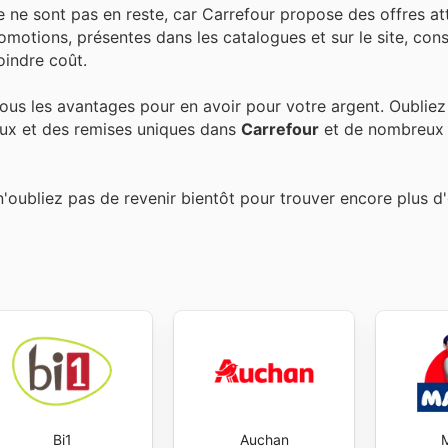
 ne sont pas en reste, car Carrefour propose des offres at
otions, présentes dans les catalogues et sur le site, cons
oindre coût.
ous les avantages pour en avoir pour votre argent. Oubliez
ux et des remises uniques dans
Carrefour
et de nombreux 
n'oubliez pas de revenir bientôt pour trouver encore plus d'
Bi1
Auchan