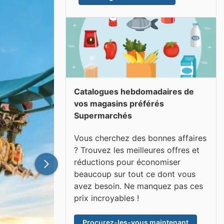
Catalogues hebdomadaires de
vos magasins préférés
Supermarchés
Vous cherchez des bonnes affaires
? Trouvez les meilleures offres et
réductions pour économiser
beaucoup sur tout ce dont vous
avez besoin. Ne manquez pas ces
prix incroyables !
Procurez-les-vous maintenant