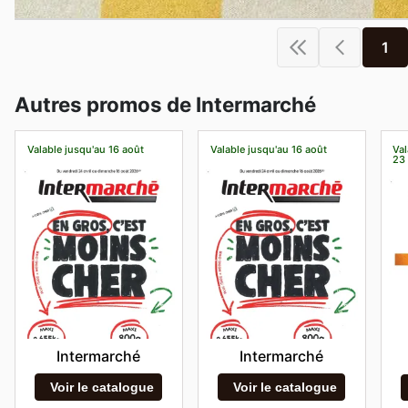
1
Autres promos de Intermarché
Valable jusqu'au 16 août
Valable jusqu'au 16 août
Val
23
Intermarché
Intermarché
Voir le catalogue
Voir le catalogue