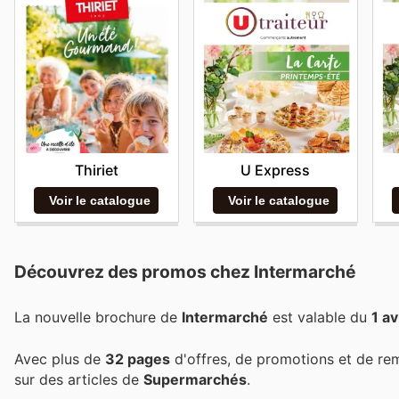
Thiriet
U Express
Voir le catalogue
Voir le catalogue
Découvrez des promos chez Intermarché
La nouvelle brochure de
Intermarché
est valable du
1 av
Avec plus de
32 pages
d'offres, de promotions et de re
sur des articles de
Supermarchés
.