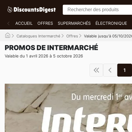
ACCUEIL
OFFRES
SUPERMARCHÉS
ÉLECTRONIQUE
Catalogues Intermarché
Offres
Valable jusqu'à 05/10/202
PROMOS DE INTERMARCHÉ
Valable du 1 avril 2026 à 5 octobre 2026
1