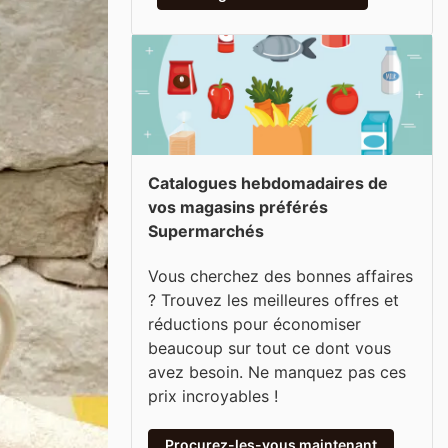
Catalogues hebdomadaires de
vos magasins préférés
Supermarchés
Vous cherchez des bonnes affaires
? Trouvez les meilleures offres et
réductions pour économiser
beaucoup sur tout ce dont vous
avez besoin. Ne manquez pas ces
prix incroyables !
Procurez-les-vous maintenant