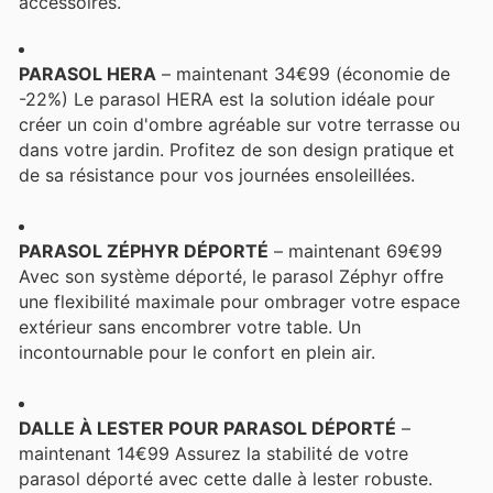
accessoires.
PARASOL HERA
– maintenant 34€99 (économie de
-22%) Le parasol HERA est la solution idéale pour
créer un coin d'ombre agréable sur votre terrasse ou
dans votre jardin. Profitez de son design pratique et
de sa résistance pour vos journées ensoleillées.
PARASOL ZÉPHYR DÉPORTÉ
– maintenant 69€99
Avec son système déporté, le parasol Zéphyr offre
une flexibilité maximale pour ombrager votre espace
extérieur sans encombrer votre table. Un
incontournable pour le confort en plein air.
DALLE À LESTER POUR PARASOL DÉPORTÉ
–
maintenant 14€99 Assurez la stabilité de votre
parasol déporté avec cette dalle à lester robuste.