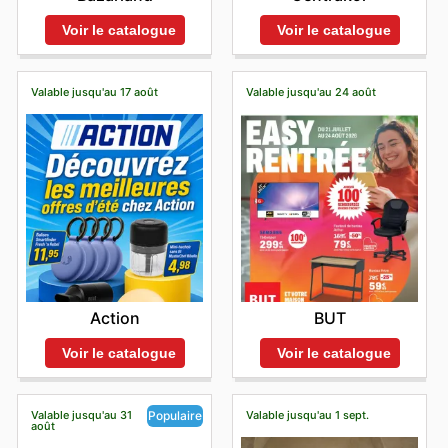
Voir le catalogue
Voir le catalogue
Valable jusqu'au 17 août
Valable jusqu'au 24 août
Action
BUT
Voir le catalogue
Voir le catalogue
Valable jusqu'au 31
Valable jusqu'au 1 sept.
Populaire
août