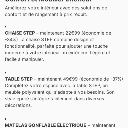
Améliorez votre intérieur avec des solutions de
confort et de rangement à prix réduit.
CHAISE STEP
– maintenant 22€99 (économie de
-34%) La chaise STEP combine design et
fonctionnalité, parfaite pour ajouter une touche
moderne à votre intérieur ou extérieur. Légère et
facile à manipuler.
TABLE STEP
– maintenant 49€99 (économie de -37%)
Complétez votre espace avec la table STEP, un
meuble polyvalent qui s'adapte à vos besoins. Son
style épuré s'intègre facilement dans diverses
décorations.
MATELAS GONFLABLE ÉLECTRIQUE
– maintenant