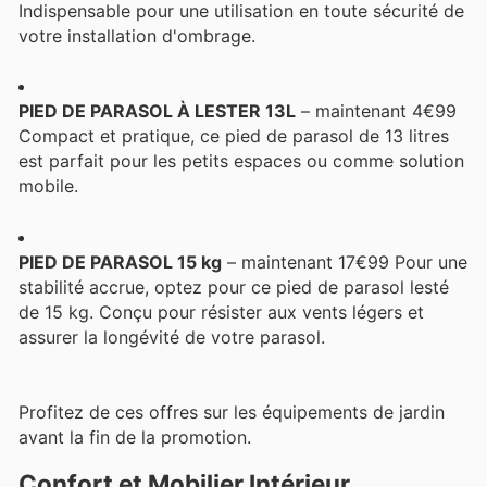
Indispensable pour une utilisation en toute sécurité de
votre installation d'ombrage.
PIED DE PARASOL À LESTER 13L
– maintenant 4€99
Compact et pratique, ce pied de parasol de 13 litres
est parfait pour les petits espaces ou comme solution
mobile.
PIED DE PARASOL 15 kg
– maintenant 17€99 Pour une
stabilité accrue, optez pour ce pied de parasol lesté
de 15 kg. Conçu pour résister aux vents légers et
assurer la longévité de votre parasol.
Profitez de ces offres sur les équipements de jardin
avant la fin de la promotion.
Confort et Mobilier Intérieur