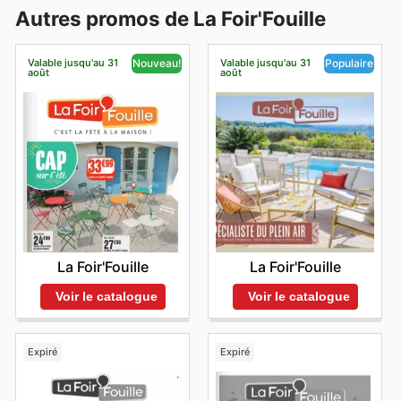
Autres promos de La Foir'Fouille
Valable jusqu'au 31
Valable jusqu'au 31
Nouveau!
Populaire
août
août
La Foir'Fouille
La Foir'Fouille
Voir le catalogue
Voir le catalogue
Expiré
Expiré