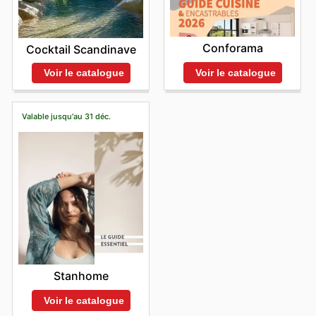
Conforama
Cocktail Scandinave
Voir le catalogue
Voir le catalogue
Valable jusqu'au 31 déc.
Stanhome
Voir le catalogue