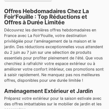
Offres Hebdomadaires Chez La
Foir'Fouille : Top Réductions et
Offres à Durée Limitée
Découvrez les dernières offres hebdomadaires en
France avec La Foir'Fouille, votre destination
privilégiée pour l'aménagement de la maison et le
jardin. Des réductions exceptionnelles vous attendent
du 2 juin au 7 juin sur une sélection de produits
essentiels pour profiter pleinement de l'été. Que vous
cherchiez à rafraîchir votre espace extérieur ou à
améliorer votre confort intérieur, ces promotions sont
à saisir rapidement. Ne manquez pas nos meilleures
offres, disponibles pour une durée limitée !
Aménagement Extérieur et Jardin
Préparez votre extérieur pour la saison estivale avec
des offres imbattables sur le mobilier de jardin et les