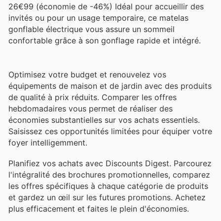
26€99 (économie de -46%) Idéal pour accueillir des
invités ou pour un usage temporaire, ce matelas
gonflable électrique vous assure un sommeil
confortable grâce à son gonflage rapide et intégré.
Optimisez votre budget et renouvelez vos
équipements de maison et de jardin avec des produits
de qualité à prix réduits. Comparer les offres
hebdomadaires vous permet de réaliser des
économies substantielles sur vos achats essentiels.
Saisissez ces opportunités limitées pour équiper votre
foyer intelligemment.
Planifiez vos achats avec Discounts Digest. Parcourez
l'intégralité des brochures promotionnelles, comparez
les offres spécifiques à chaque catégorie de produits
et gardez un œil sur les futures promotions. Achetez
plus efficacement et faites le plein d'économies.