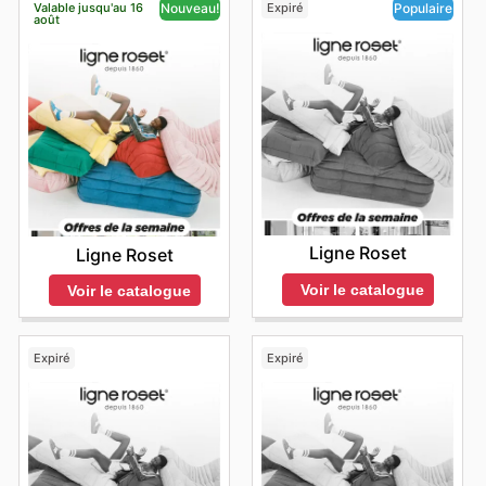
Valable jusqu'au 16
Expiré
Nouveau!
Populaire
août
Ligne Roset
Ligne Roset
Voir le catalogue
Voir le catalogue
Expiré
Expiré