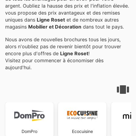
argent. Oubliez la hausse des prix et l'inflation élevée.
vous propose des prix avantageux et des remises
uniques dans
Ligne Roset
et de nombreux autres
magasins
Mobilier et Décoration
dans tout le pays.
Nous avons de nouvelles brochures tous les jours,
alors n'oubliez pas de revenir bientôt pour trouver
encore plus d'offres de
Ligne Roset
!
Visitez
pour commencer à économiser dès
aujourd'hui.
DomPro
Ecocuisine
Mi