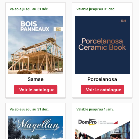
Valable jusqu'au 31 déc.
Valable jusqu'au 31 déc.
Samse
Porcelanosa
Voir le catalogue
Voir le catalogue
Valable jusqu'au 31 déc.
Valable jusqu'au 1 janv.