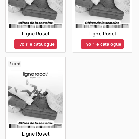
Ligne Roset
Ligne Roset
Voir le catalogue
Voir le catalogue
Expiré
Ligne Roset