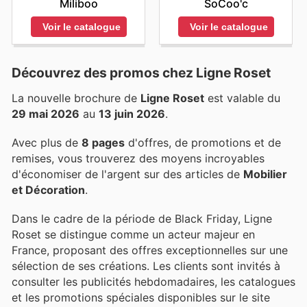
SoCoo'c
Miliboo
Voir le catalogue
Voir le catalogue
Découvrez des promos chez Ligne Roset
La nouvelle brochure de
Ligne Roset
est valable du
29 mai 2026
au
13 juin 2026
.
Avec plus de
8 pages
d'offres, de promotions et de
remises, vous trouverez des moyens incroyables
d'économiser de l'argent sur des articles de
Mobilier
et Décoration
.
Dans le cadre de la période de Black Friday, Ligne
Roset se distingue comme un acteur majeur en
France, proposant des offres exceptionnelles sur une
sélection de ses créations. Les clients sont invités à
consulter les publicités hebdomadaires, les catalogues
et les promotions spéciales disponibles sur le site