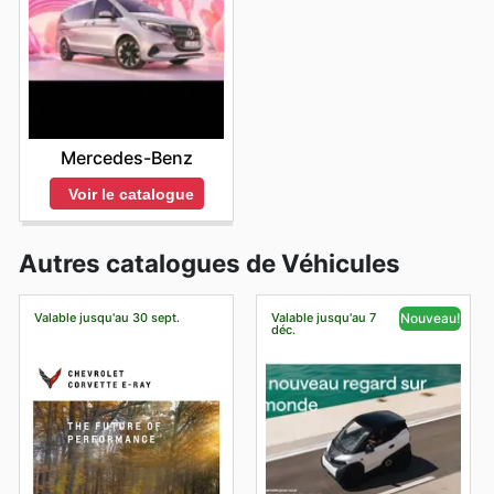
Mercedes-Benz
Voir le catalogue
Autres catalogues de Véhicules
Valable jusqu'au 30 sept.
Valable jusqu'au 7
Nouveau!
déc.