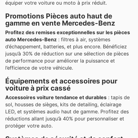
équiper votre voiture ou moto à prix réduit.
Promotions Pièces auto haut de
gamme en vente Mercedes-Benz
Profitez des remises exceptionnelles sur les pièces
auto Mercedes-Benz
: filtres à air, systèmes
d’échappement, batteries, et plus encore. Bénéficiez
jusqu’à 30% de réduction sur une sélection de pièces
de performance pour améliorer la puissance et
l’efficience de votre véhicule.
Équipements et accessoires pour
voiture à prix cassé
Accessoires voiture tendance et durables
: tapis de
sol, housses de sièges, kits de detailing, éclairage
LED, et systèmes audio haut de gamme. Profitez des
réductions allant jusqu’à 40% pour personnaliser et
protéger votre auto.