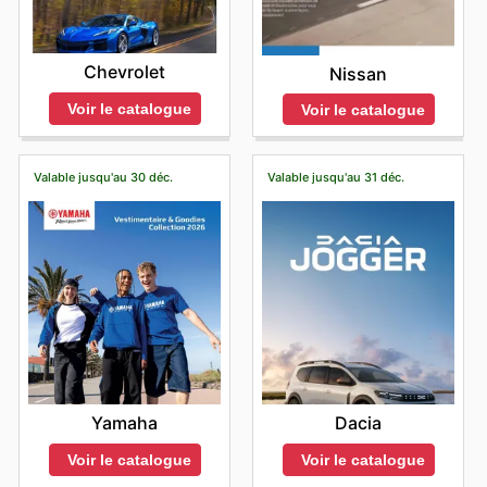
Chevrolet
Nissan
Voir le catalogue
Voir le catalogue
Valable jusqu'au 30 déc.
Valable jusqu'au 31 déc.
Yamaha
Dacia
Voir le catalogue
Voir le catalogue