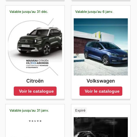
Valable jusqu'au 31 déc.
Valable jusqu'au 6 janv.
Citroën
Volkswagen
Voir le catalogue
Voir le catalogue
Valable jusqu'au 31 janv.
Expiré