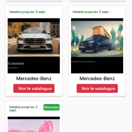
Valable jusqu'au 3 sept.
Valable jusqu'au 3 sept.
Mercedes-Benz
Mercedes-Benz
Voir le catalogue
Voir le catalogue
Valable jusqu'au 3
Nouveau!
sept.