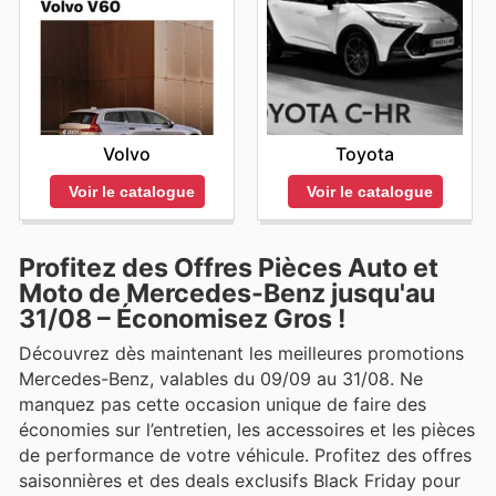
Volvo
Toyota
Voir le catalogue
Voir le catalogue
Profitez des Offres Pièces Auto et
Moto de Mercedes-Benz jusqu'au
31/08 – Économisez Gros !
Découvrez dès maintenant les meilleures promotions
Mercedes-Benz, valables du 09/09 au 31/08. Ne
manquez pas cette occasion unique de faire des
économies sur l’entretien, les accessoires et les pièces
de performance de votre véhicule. Profitez des offres
saisonnières et des deals exclusifs Black Friday pour