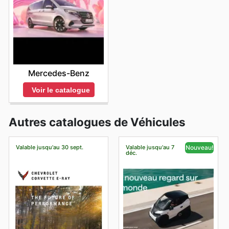
Mercedes-Benz
Voir le catalogue
Autres catalogues de Véhicules
Valable jusqu'au 30 sept.
Valable jusqu'au 7
Nouveau!
déc.