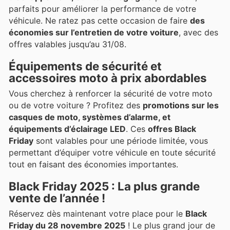
parfaits pour améliorer la performance de votre
véhicule. Ne ratez pas cette occasion de faire
des
économies sur l’entretien de votre voiture
, avec des
offres valables jusqu’au 31/08.
Équipements de sécurité et
accessoires moto à prix abordables
Vous cherchez à renforcer la sécurité de votre moto
ou de votre voiture ? Profitez des
promotions sur les
casques de moto, systèmes d’alarme, et
équipements d’éclairage LED
. Ces
offres Black
Friday
sont valables pour une période limitée, vous
permettant d’équiper votre véhicule en toute sécurité
tout en faisant des économies importantes.
Black Friday 2025 : La plus grande
vente de l’année !
Réservez dès maintenant votre place pour le
Black
Friday du 28 novembre 2025
! Le plus grand jour de