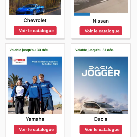
Chevrolet
Nissan
Voir le catalogue
Voir le catalogue
Valable jusqu'au 30 déc.
Valable jusqu'au 31 déc.
Yamaha
Dacia
Voir le catalogue
Voir le catalogue