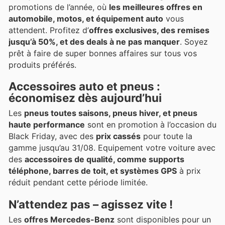
promotions de l’année, où
les meilleures offres en
automobile, motos, et équipement auto
vous
attendent. Profitez d’
offres exclusives, des remises
jusqu’à 50%, et des deals à ne pas manquer
. Soyez
prêt à faire de super bonnes affaires sur tous vos
produits préférés.
Accessoires auto et pneus :
économisez dès aujourd’hui
Les
pneus toutes saisons, pneus hiver, et pneus
haute performance
sont en promotion à l’occasion du
Black Friday, avec des
prix cassés
pour toute la
gamme jusqu’au 31/08. Equipement votre voiture avec
des
accessoires de qualité, comme supports
téléphone, barres de toit, et systèmes GPS
à prix
réduit pendant cette période limitée.
N’attendez pas – agissez vite !
Les
offres Mercedes-Benz
sont disponibles pour un