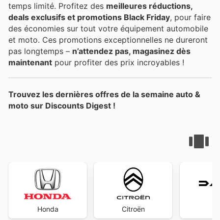
temps limité. Profitez des
meilleures réductions,
deals exclusifs et promotions Black Friday
, pour faire
des économies sur tout votre équipement automobile
et moto. Ces promotions exceptionnelles ne dureront
pas longtemps –
n’attendez pas, magasinez dès
maintenant
pour profiter des prix incroyables !
Trouvez les dernières offres de la semaine auto &
moto sur Discounts Digest !
Honda
Citroën
D