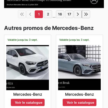
1
2
16
17
...
Autres promos de Mercedes-Benz
Valable jusqu'au 3 sept.
Valable jusqu'au 3 sept.
Mercedes-Benz
Mercedes-Benz
Voir le catalogue
Voir le catalogue