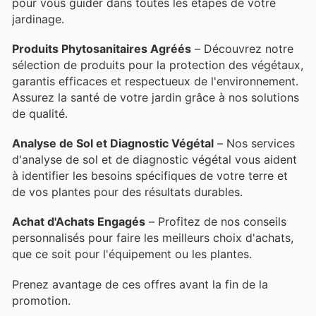
pour vous guider dans toutes les étapes de votre
jardinage.
Produits Phytosanitaires Agréés
– Découvrez notre
sélection de produits pour la protection des végétaux,
garantis efficaces et respectueux de l'environnement.
Assurez la santé de votre jardin grâce à nos solutions
de qualité.
Analyse de Sol et Diagnostic Végétal
– Nos services
d'analyse de sol et de diagnostic végétal vous aident
à identifier les besoins spécifiques de votre terre et
de vos plantes pour des résultats durables.
Achat d'Achats Engagés
– Profitez de nos conseils
personnalisés pour faire les meilleurs choix d'achats,
que ce soit pour l'équipement ou les plantes.
Prenez avantage de ces offres avant la fin de la
promotion.