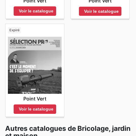
Point Vert
Point Vert
Voir le catalogue
Voir le catalogue
Expiré
Point Vert
Voir le catalogue
Autres catalogues de Bricolage, jardin
et maison