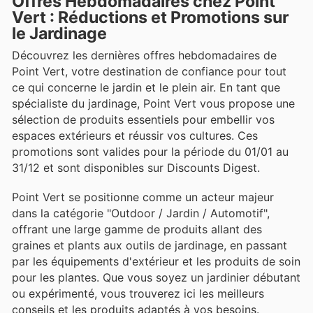
Offres Hebdomadaires chez Point
Vert : Réductions et Promotions sur
le Jardinage
Découvrez les dernières offres hebdomadaires de
Point Vert, votre destination de confiance pour tout
ce qui concerne le jardin et le plein air. En tant que
spécialiste du jardinage, Point Vert vous propose une
sélection de produits essentiels pour embellir vos
espaces extérieurs et réussir vos cultures. Ces
promotions sont valides pour la période du 01/01 au
31/12 et sont disponibles sur Discounts Digest.
Point Vert se positionne comme un acteur majeur
dans la catégorie "Outdoor / Jardin / Automotif",
offrant une large gamme de produits allant des
graines et plants aux outils de jardinage, en passant
par les équipements d'extérieur et les produits de soin
pour les plantes. Que vous soyez un jardinier débutant
ou expérimenté, vous trouverez ici les meilleurs
conseils et les produits adaptés à vos besoins.