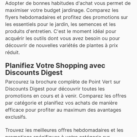
Adopter de bonnes habitudes d'achat vous permet de
maximiser votre budget jardinage. Comparez les
flyers hebdomadaires et profitez des promotions sur
les essentiels pour le jardin, les semences et les
produits d'entretien. C'est le moment idéal pour
acquérir les outils dont vous avez besoin ou pour
découvrir de nouvelles variétés de plantes à prix
réduit.
Planifiez Votre Shopping avec
Discounts Digest
Parcourez la brochure complète de Point Vert sur
Discounts Digest pour découvrir toutes les
promotions en cours et à venir. Comparez les offres
par catégorie et planifiez vos achats de manière
efficace pour profiter au maximum des avantages
exclusifs.
Trouvez les meilleures offres hebdomadaires et les
promotions spécifiques à votre catégorie sur