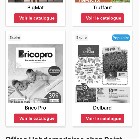
BigMat
Truffaut
Voir le catalogue
Voir le catalogue
Expiré
Expiré
Populaire
Brico Pro
Delbard
Voir le catalogue
Voir le catalogue