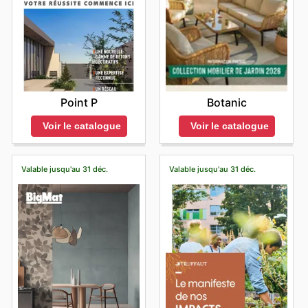
Point P
Botanic
Voir le catalogue
Voir le catalogue
Valable jusqu'au 31 déc.
Valable jusqu'au 31 déc.