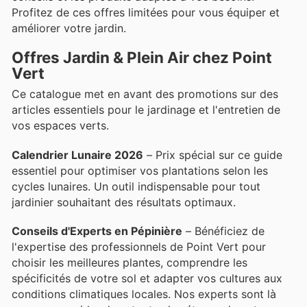
Profitez de ces offres limitées pour vous équiper et
améliorer votre jardin.
Offres Jardin & Plein Air chez Point
Vert
Ce catalogue met en avant des promotions sur des
articles essentiels pour le jardinage et l'entretien de
vos espaces verts.
Calendrier Lunaire 2026
– Prix spécial sur ce guide
essentiel pour optimiser vos plantations selon les
cycles lunaires. Un outil indispensable pour tout
jardinier souhaitant des résultats optimaux.
Conseils d'Experts en Pépinière
– Bénéficiez de
l'expertise des professionnels de Point Vert pour
choisir les meilleures plantes, comprendre les
spécificités de votre sol et adapter vos cultures aux
conditions climatiques locales. Nos experts sont là