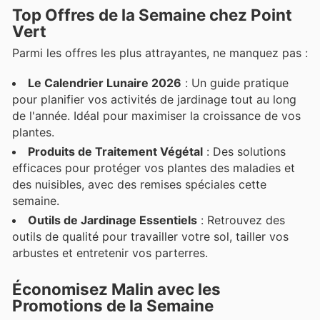
Top Offres de la Semaine chez Point
Vert
Parmi les offres les plus attrayantes, ne manquez pas :
Le Calendrier Lunaire 2026
: Un guide pratique
pour planifier vos activités de jardinage tout au long
de l'année. Idéal pour maximiser la croissance de vos
plantes.
Produits de Traitement Végétal
: Des solutions
efficaces pour protéger vos plantes des maladies et
des nuisibles, avec des remises spéciales cette
semaine.
Outils de Jardinage Essentiels
: Retrouvez des
outils de qualité pour travailler votre sol, tailler vos
arbustes et entretenir vos parterres.
Économisez Malin avec les
Promotions de la Semaine