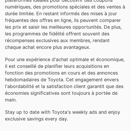
numériques, des promotions spéciales et des ventes à
durée limitée. En restant informés des mises à jour
fréquentes des offres en ligne, ils peuvent comparer
les prix et saisir les meilleures opportunités. De plus,
les programmes de fidélité offrent souvent des
récompenses exclusives aux membres, rendant
chaque achat encore plus avantageux.
Pour une expérience d'achat optimale et économique,
il est conseillé de planifier leurs acquisitions en
fonction des promotions en cours et des annonces
hebdomadaires de Toyota. Cet engagement envers
l'abordabilité et la satisfaction client garantit que des
économies significatives sont toujours à portée de
main.
Stay up to date with Toyota's weekly ads and enjoy
exclusive savings every day.