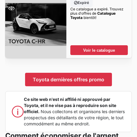
Expiré
Ce catalogue a expiré. Trouvez
plus d'offres de
Catalogue
Toyota
bientôt!
Voir le catalogue
Toyota dernières offres promo
Ce site web n'est ni affilié ni approuvé par
Toyota, et il ne vise pas à reproduire son site
officiel.
Nous collectons et organisons les derniers
prospectus des détaillants de votre région, le tout
commodément au même endroit.
Comment économiser de l'argent