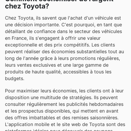
chez Toyota?
Chez Toyota, ils savent que l'achat d'un véhicule est
une décision importante. C'est pourquoi, en tant que
détaillant de confiance dans le secteur des véhicules
en France, ils s'engagent à offrir une valeur
exceptionnelle et des prix compétitifs. Les clients
peuvent réaliser des économies substantielles tout au
long de l'année grâce à leurs promotions régulières,
leurs ventes exclusives et une large gamme de
produits de haute qualité, accessibles à tous les
budgets.
Pour maximiser leurs économies, les clients ont à leur
disposition une multitude de stratégies. Ils peuvent
consulter régulièrement les publicités hebdomadaires
et les prospectus disponibles, qui mettent en avant
des offres imbattables et des remises saisonnières.
L'application mobile et le site web de Toyota sont des
plateformes idéales pour découvrir des coupons