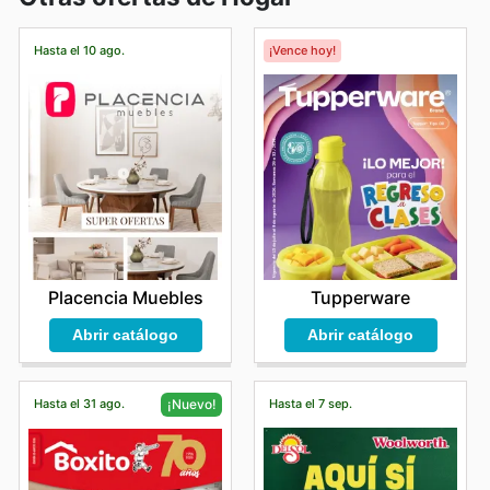
Hasta el 10 ago.
¡Vence hoy!
Placencia Muebles
Tupperware
Abrir catálogo
Abrir catálogo
Hasta el 31 ago.
Hasta el 7 sep.
¡Nuevo!