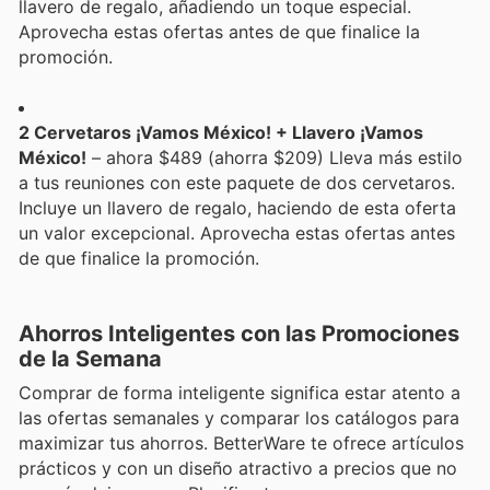
llavero de regalo, añadiendo un toque especial.
Aprovecha estas ofertas antes de que finalice la
promoción.
2 Cervetaros ¡Vamos México! + Llavero ¡Vamos
México!
– ahora $489 (ahorra $209) Lleva más estilo
a tus reuniones con este paquete de dos cervetaros.
Incluye un llavero de regalo, haciendo de esta oferta
un valor excepcional. Aprovecha estas ofertas antes
de que finalice la promoción.
Ahorros Inteligentes con las Promociones
de la Semana
Comprar de forma inteligente significa estar atento a
las ofertas semanales y comparar los catálogos para
maximizar tus ahorros. BetterWare te ofrece artículos
prácticos y con un diseño atractivo a precios que no