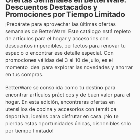
Ofertas Semanales en BetterWare:
Descuentos Destacados y
Promociones por Tiempo Limitado
¡Prepárate para aprovechar las últimas ofertas
semanales de BetterWare! Este catálogo está repleto
de artículos para el hogar y accesorios con
descuentos imperdibles, perfectos para renovar tu
espacio o encontrar ese detalle especial. Con
promociones válidas del 3 al 10 de julio, es el
momento ideal para explorar las novedades y ahorrar
en tus compras.
BetterWare se consolida como tu destino para
encontrar artículos prácticos y de buen valor para el
hogar. En esta edición, encontrarás ofertas en
utensilios de cocina y accesorios con temática
deportiva, ideales para disfrutar en casa. ¡No te
pierdas estas oportunidades únicas, disponibles solo
por tiempo limitado!