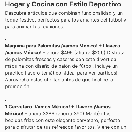
Hogar y Cocina con Estilo Deportivo
Descubre artículos que combinan funcionalidad y un
toque festivo, perfectos para los amantes del fútbol y
para animar tus reuniones.
Máquina para Palomitas ¡Vamos México! + Llavero
¡Vamos México!
– ahora $499 (ahorra $256) Disfruta
de palomitas frescas y caseras con esta divertida
máquina con diseño de balón de fútbol. Incluye un
práctico llavero temático. ¡Ideal para ver partidos!
Aprovecha estas ofertas antes de que finalice la
promoción.
1 Cervetaro ¡Vamos México! + Llavero ¡Vamos
México!
– ahora $289 (ahorra $60) Mantén tus
bebidas frías con este elegante cervetaro, perfecto
para disfrutar de tus refrescos favoritos. Viene con un