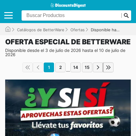
Catálogos de BetterWare
Ofertas
Disponible hasta el 10/07/2026
OFERTA ESPECIAL DE BETTERWARE
Disponible desde el 3 de julio de 2026 hasta el 10 de julio de
2026
1
2
14
15
...