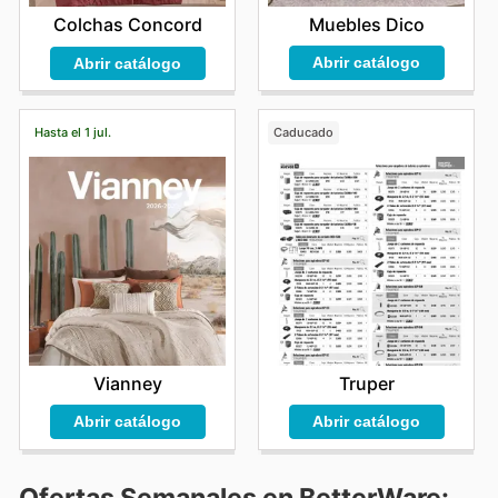
Muebles Dico
Colchas Concord
Abrir catálogo
Abrir catálogo
Hasta el 1 jul.
Caducado
Vianney
Truper
Abrir catálogo
Abrir catálogo