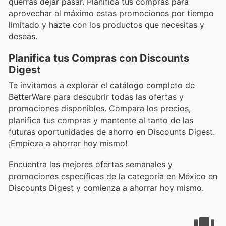
querrás dejar pasar. Planifica tus compras para
aprovechar al máximo estas promociones por tiempo
limitado y hazte con los productos que necesitas y
deseas.
Planifica tus Compras con Discounts
Digest
Te invitamos a explorar el catálogo completo de
BetterWare para descubrir todas las ofertas y
promociones disponibles. Compara los precios,
planifica tus compras y mantente al tanto de las
futuras oportunidades de ahorro en Discounts Digest.
¡Empieza a ahorrar hoy mismo!
Encuentra las mejores ofertas semanales y
promociones específicas de la categoría en México en
Discounts Digest y comienza a ahorrar hoy mismo.