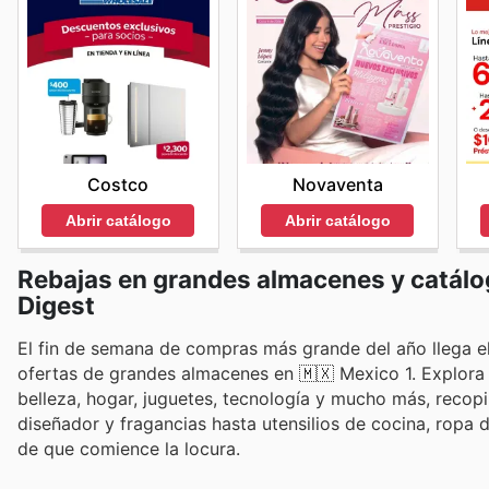
Costco
Novaventa
Abrir catálogo
Abrir catálogo
Rebajas en grandes almacenes y catálo
Digest
El fin de semana de compras más grande del año llega el
ofertas de grandes almacenes en 🇲🇽 Mexico 1. Explora 
belleza, hogar, juguetes, tecnología y mucho más, recopi
diseñador y fragancias hasta utensilios de cocina, rop
de que comience la locura.