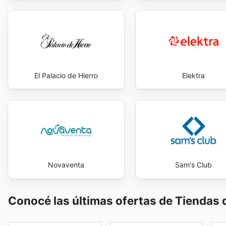
El Palacio de Hierro
Elektra
Novaventa
Sam's Club
Conocé las últimas ofertas de Tiendas