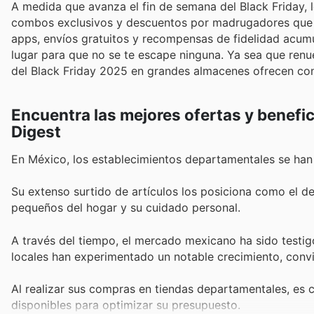
A medida que avanza el fin de semana del Black Friday,
combos exclusivos y descuentos por madrugadores que 
apps, envíos gratuitos y recompensas de fidelidad acum
lugar para que no se te escape ninguna. Ya sea que renu
del Black Friday 2025 en grandes almacenes ofrecen conv
Encuentra las mejores ofertas y benefi
Digest
En México, los establecimientos departamentales se han
Su extenso surtido de artículos los posiciona como el des
pequeños del hogar y su cuidado personal.
A través del tiempo, el mercado mexicano ha sido testig
locales han experimentado un notable crecimiento, convi
Al realizar sus compras en tiendas departamentales, es c
disponibles para optimizar su presupuesto.