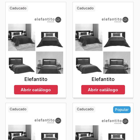
Caducado
Caducado
Elefantito
Elefantito
Abrir catálogo
Abrir catálogo
Caducado
Caducado
Popular