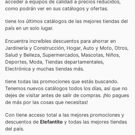
acceder a equipos de calidad a precios reducidos,
como podrán ver en sus catálogos y ofertas.
tiene los últimos catálogos de las mejores tiendas del
país en un solo lugar.
Encuentra increíbles descuentos para ahorrar en
Jardinería y Construcción, Hogar, Auto y Moto, Otros,
Salud y Belleza, Supermercados, Mascotas, Niños,
Deportes, Moda, Tiendas departamentales,
Electrónica y muchas tiendas más.
tiene todas las promociones que estás buscando.
Tenemos nuevos catálogos todos los días, así que no
dejes de visitar
antes de salir de compras. ¡No pagues
de más por las cosas que necesitas!
Con
tiene acceso total a las mejores promociones y
descuentos de
Elefantito
y todas las mejores tiendas
del país.