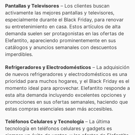
Pantallas y Televisores
– Los clientes buscan
activamente las mejores pantallas y televisores,
especialmente durante el Black Friday, para renovar
su entretenimiento en casa. Estos artículos de alta
demanda suelen ser protagonistas en las ofertas de
Elefantito, apareciendo prominentemente en sus
catálogos y anuncios semanales con descuentos
imperdibles.
Refrigeradores y Electrodomésticos
– La adquisición
de nuevos refrigeradores y electrodomésticos es una
prioridad para muchos hogares, y el Black Friday es el
momento ideal para aprovechar. Elefantito responde a
esta alta demanda incluyendo excelentes opciones y
promociones en sus ofertas semanales, haciendo que
estas compras esenciales sean más accesibles.
Teléfonos Celulares y Tecnología
– La última
tecnología en teléfonos celulares y gadgets es