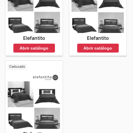
Elefantito
Elefantito
Abrir catálogo
Abrir catálogo
Caducado