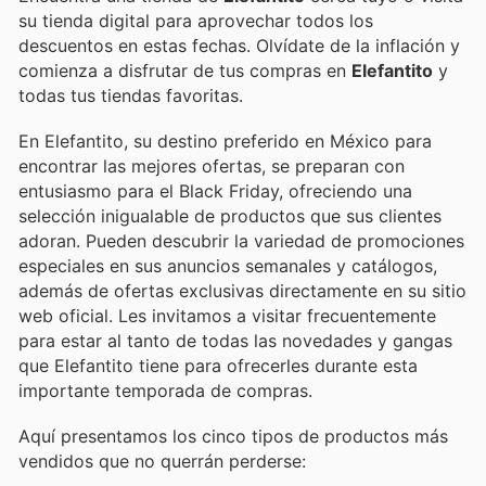
su tienda digital para aprovechar todos los
descuentos en estas fechas. Olvídate de la inflación y
comienza a disfrutar de tus compras en
Elefantito
y
todas tus tiendas favoritas.
En Elefantito, su destino preferido en México para
encontrar las mejores ofertas, se preparan con
entusiasmo para el Black Friday, ofreciendo una
selección inigualable de productos que sus clientes
adoran. Pueden descubrir la variedad de promociones
especiales en sus anuncios semanales y catálogos,
además de ofertas exclusivas directamente en su sitio
web oficial. Les invitamos a visitar frecuentemente
para estar al tanto de todas las novedades y gangas
que Elefantito tiene para ofrecerles durante esta
importante temporada de compras.
Aquí presentamos los cinco tipos de productos más
vendidos que no querrán perderse: