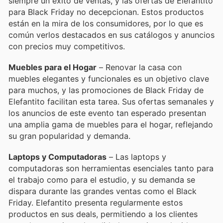
siempre un éxito de ventas, y las ofertas de Elefantito
para Black Friday no decepcionan. Estos productos
están en la mira de los consumidores, por lo que es
común verlos destacados en sus catálogos y anuncios
con precios muy competitivos.
Muebles para el Hogar
– Renovar la casa con
muebles elegantes y funcionales es un objetivo clave
para muchos, y las promociones de Black Friday de
Elefantito facilitan esta tarea. Sus ofertas semanales y
los anuncios de este evento tan esperado presentan
una amplia gama de muebles para el hogar, reflejando
su gran popularidad y demanda.
Laptops y Computadoras
– Las laptops y
computadoras son herramientas esenciales tanto para
el trabajo como para el estudio, y su demanda se
dispara durante las grandes ventas como el Black
Friday. Elefantito presenta regularmente estos
productos en sus deals, permitiendo a los clientes