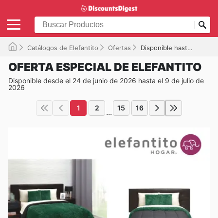
Catálogos de Elefantito
Ofertas
Disponible hasta el 09/07/2026
OFERTA ESPECIAL DE ELEFANTITO
Disponible desde el 24 de junio de 2026 hasta el 9 de julio de
2026
1
2
15
16
...