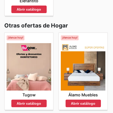
Elefantito
Abrir catálogo
Otras ofertas de Hogar
¡Vence hoy!
¡Vence hoy!
Tugow
Álamo Muebles
Abrir catálogo
Abrir catálogo