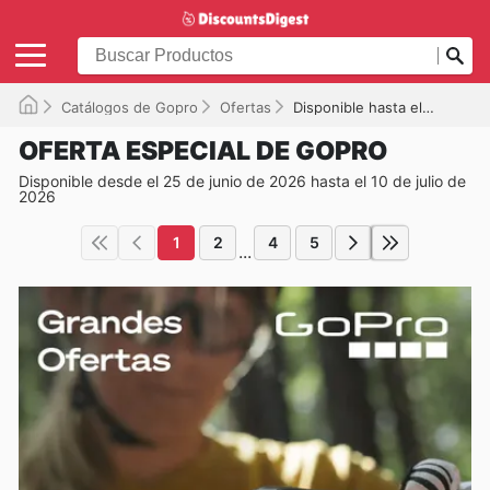
Catálogos de Gopro
Ofertas
Disponible hasta el 10/07/2026
OFERTA ESPECIAL DE GOPRO
Disponible desde el 25 de junio de 2026 hasta el 10 de julio de
2026
1
2
4
5
...