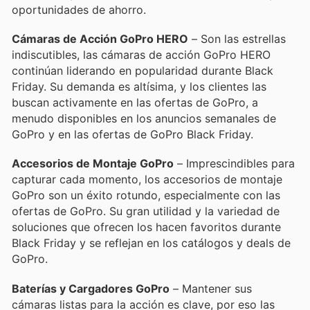
oportunidades de ahorro.
Cámaras de Acción GoPro HERO
– Son las estrellas
indiscutibles, las cámaras de acción GoPro HERO
continúan liderando en popularidad durante Black
Friday. Su demanda es altísima, y los clientes las
buscan activamente en las ofertas de GoPro, a
menudo disponibles en los anuncios semanales de
GoPro y en las ofertas de GoPro Black Friday.
Accesorios de Montaje GoPro
– Imprescindibles para
capturar cada momento, los accesorios de montaje
GoPro son un éxito rotundo, especialmente con las
ofertas de GoPro. Su gran utilidad y la variedad de
soluciones que ofrecen los hacen favoritos durante
Black Friday y se reflejan en los catálogos y deals de
GoPro.
Baterías y Cargadores GoPro
– Mantener sus
cámaras listas para la acción es clave, por eso las