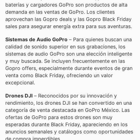
baterías y cargadores GoPro son productos de alta
demanda en las ventas de GoPro. Los clientes
aprovechan las Gopro deals y las Gopro Black Friday
sales para asegurar energía extra para sus aventuras.
Sistemas de Audio GoPro
– Para quienes buscan una
calidad de sonido superior en sus grabaciones, los
sistemas de audio GoPro son una elección inteligente
y muy buscada. Se incluyen frecuentemente en las
Gopro offers, especialmente durante eventos de gran
venta como Black Friday, ofreciendo un valor
excepcional.
Drones DJI
– Reconocidos por su innovación y
rendimiento, los drones DJI se han convertido en una
categoría de venta destacada en GoPro México. Las
ofertas de GoPro para estos drones son muy
esperadas durante Black Friday, apareciendo en los
anuncios semanales y catálogos como oportunidades
de compra imperdibles.