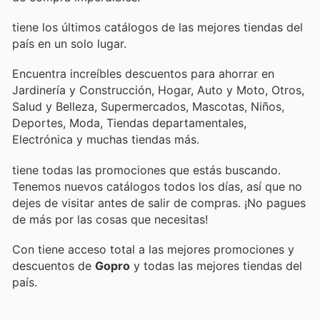
tiene los últimos catálogos de las mejores tiendas del
país en un solo lugar.
Encuentra increíbles descuentos para ahorrar en
Jardinería y Construcción, Hogar, Auto y Moto, Otros,
Salud y Belleza, Supermercados, Mascotas, Niños,
Deportes, Moda, Tiendas departamentales,
Electrónica y muchas tiendas más.
tiene todas las promociones que estás buscando.
Tenemos nuevos catálogos todos los días, así que no
dejes de visitar
antes de salir de compras. ¡No pagues
de más por las cosas que necesitas!
Con
tiene acceso total a las mejores promociones y
descuentos de
Gopro
y todas las mejores tiendas del
país.