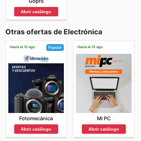
Gopro
Abrir catálogo
Otras ofertas de Electrónica
Hasta el 10 ago.
Hasta el 15 ago.
Popular
Mi PC
Fotomecánica
Abrir catálogo
Abrir catálogo