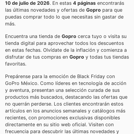
10 de julio de 2026
. En estas
4 páginas
encontrarás
las últimas novedades y ofertas de
Gopro
para que
puedas comprar todo lo que necesitas sin gastar de
más.
Encuentra una tienda de
Gopro
cerca tuyo o visita su
tienda digital para aprovechar todos los descuentos
en estas fechas. Olvídate de la inflación y comienza a
disfrutar de tus compras en
Gopro
y todas tus tiendas
favoritas.
Prepárense para la emoción de Black Friday con
GoPro México. Como líderes en tecnología de acción
y aventura, presentan una selección curada de sus
productos más buscados, destacando las ofertas que
no querrán perderse. Los clientes encontrarán estos
artículos en los anuncios semanales y catálogos más
recientes, con promociones exclusivas disponibles
directamente en su sitio web oficial. Visiten con
frecuencia para descubrir las últimas novedades y