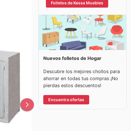
Folletos de Kessa Muebles
Nuevos folletos de Hogar
Descubre los mejores chollos para
ahorrar en todas tus compras ¡No
pierdas estos descuentos!
Encuentra ofertas