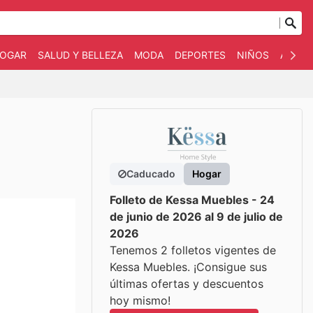
OGAR
SALUD Y BELLEZA
MODA
DEPORTES
NIÑOS
AUTO 
Caducado
Hogar
Folleto de Kessa Muebles - 24
de junio de 2026 al 9 de julio de
2026
Tenemos 2 folletos vigentes de
Kessa Muebles. ¡Consigue sus
últimas ofertas y descuentos
hoy mismo!