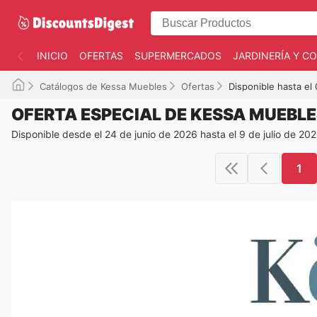
INICIO
OFERTAS
SUPERMERCADOS
JARDINERÍA Y 
Catálogos de Kessa Muebles
Ofertas
Disponible hasta el
OFERTA ESPECIAL DE KESSA MUEBL
Disponible desde el 24 de junio de 2026 hasta el 9 de julio de 20
1