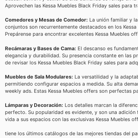
Aprovechen las Kessa Muebles Black Friday sales para tr
Comedores y Mesas de Comedor:
La unión familiar y 
conjuntos son recurrentemente destacados en los Kessa 
Prepárense para encontrar excelentes Kessa Muebles off
Recámaras y Bases de Cama:
El descanso es fundament
elegancia y durabilidad. Su presencia constante en las
de revisar los Kessa Muebles Black Friday sales para adq
Muebles de Sala Modulares:
La versatilidad y la adapta
permitiendo configurar espacios a medida. Su alta deman
weekly ads. Estas Kessa Muebles offers son perfectas pa
Lámparas y Decoración:
Los detalles marcan la diferenc
perfecto. Su popularidad es evidente, y son una adición
vida a sus espacios con las exclusivas Kessa Muebles off
tiene los últimos catálogos de las mejores tiendas del paí