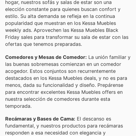
hogar, nuestros sofás y salas de estar son una
elección constante para quienes buscan confort y
estilo. Su alta demanda se refleja en la continua
popularidad que muestran en los Kessa Muebles
weekly ads. Aprovechen las Kessa Muebles Black
Friday sales para transformar su sala de estar con las
ofertas que tenemos preparadas.
Comedores y Mesas de Comedor:
La unión familiar y
las buenas sobremesas comienzan en un comedor
acogedor. Estos conjuntos son recurrentemente
destacados en los Kessa Muebles deals, y no es para
menos, dada su funcionalidad y diseño. Prepárense
para encontrar excelentes Kessa Muebles offers en
nuestra selección de comedores durante esta
temporada.
Recámaras y Bases de Cama:
El descanso es
fundamental, y nuestros productos para recámaras
responden a esa necesidad con elegancia y