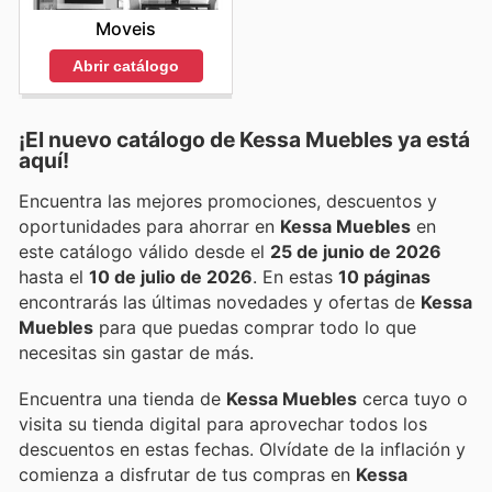
Moveis
Abrir catálogo
¡El nuevo catálogo de
Kessa Muebles
ya está
aquí!
Encuentra las mejores promociones, descuentos y
oportunidades para ahorrar en
Kessa Muebles
en
este catálogo válido desde el
25 de junio de 2026
hasta el
10 de julio de 2026
. En estas
10 páginas
encontrarás las últimas novedades y ofertas de
Kessa
Muebles
para que puedas comprar todo lo que
necesitas sin gastar de más.
Encuentra una tienda de
Kessa Muebles
cerca tuyo o
visita su tienda digital para aprovechar todos los
descuentos en estas fechas. Olvídate de la inflación y
comienza a disfrutar de tus compras en
Kessa