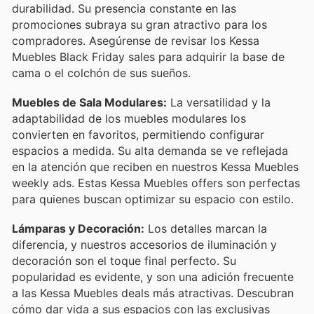
durabilidad. Su presencia constante en las
promociones subraya su gran atractivo para los
compradores. Asegúrense de revisar los Kessa
Muebles Black Friday sales para adquirir la base de
cama o el colchón de sus sueños.
Muebles de Sala Modulares:
La versatilidad y la
adaptabilidad de los muebles modulares los
convierten en favoritos, permitiendo configurar
espacios a medida. Su alta demanda se ve reflejada
en la atención que reciben en nuestros Kessa Muebles
weekly ads. Estas Kessa Muebles offers son perfectas
para quienes buscan optimizar su espacio con estilo.
Lámparas y Decoración:
Los detalles marcan la
diferencia, y nuestros accesorios de iluminación y
decoración son el toque final perfecto. Su
popularidad es evidente, y son una adición frecuente
a las Kessa Muebles deals más atractivas. Descubran
cómo dar vida a sus espacios con las exclusivas