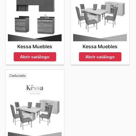
Kessa Muebles
Kessa Muebles
Abrir catálogo
Abrir catálogo
Caducado