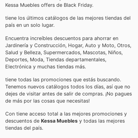
Kessa Muebles offers de Black Friday.
tiene los últimos catálogos de las mejores tiendas del
país en un solo lugar.
Encuentra increíbles descuentos para ahorrar en
Jardinería y Construcción, Hogar, Auto y Moto, Otros,
Salud y Belleza, Supermercados, Mascotas, Niños,
Deportes, Moda, Tiendas departamentales,
Electrónica y muchas tiendas más.
tiene todas las promociones que estás buscando.
Tenemos nuevos catálogos todos los días, así que no
dejes de visitar
antes de salir de compras. ¡No pagues
de más por las cosas que necesitas!
Con
tiene acceso total a las mejores promociones y
descuentos de
Kessa Muebles
y todas las mejores
tiendas del país.