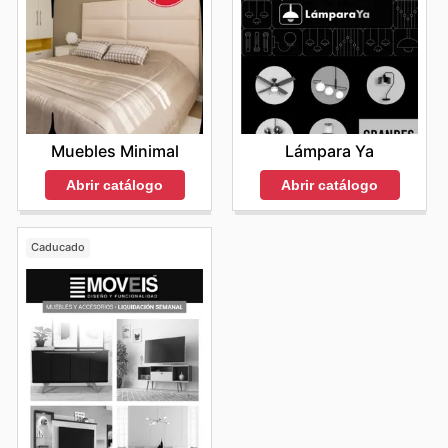
Muebles Minimal
Lámpara Ya
Abrir catálogo
Abrir catálogo
Caducado