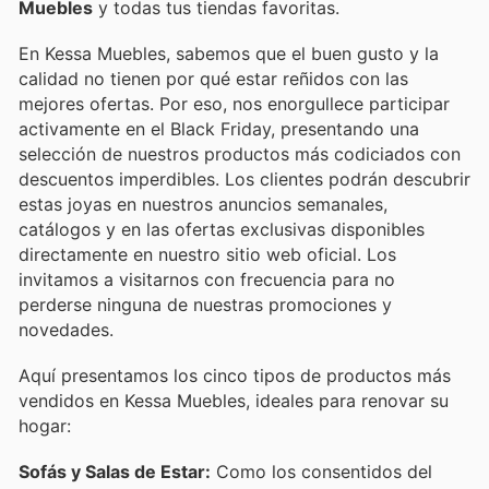
Muebles
y todas tus tiendas favoritas.
En Kessa Muebles, sabemos que el buen gusto y la
calidad no tienen por qué estar reñidos con las
mejores ofertas. Por eso, nos enorgullece participar
activamente en el Black Friday, presentando una
selección de nuestros productos más codiciados con
descuentos imperdibles. Los clientes podrán descubrir
estas joyas en nuestros anuncios semanales,
catálogos y en las ofertas exclusivas disponibles
directamente en nuestro sitio web oficial. Los
invitamos a visitarnos con frecuencia para no
perderse ninguna de nuestras promociones y
novedades.
Aquí presentamos los cinco tipos de productos más
vendidos en Kessa Muebles, ideales para renovar su
hogar:
Sofás y Salas de Estar:
Como los consentidos del