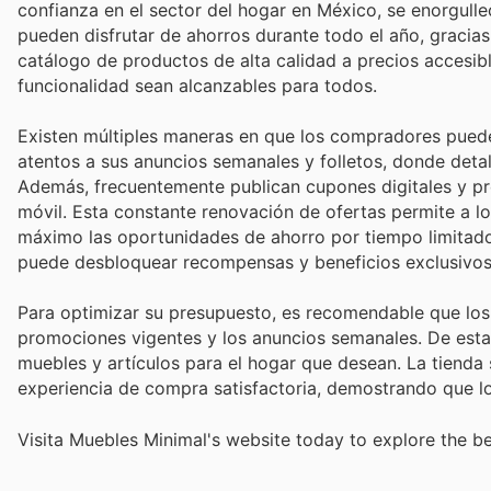
confianza en el sector del hogar en México, se enorgulle
pueden disfrutar de ahorros durante todo el año, gracias
catálogo de productos de alta calidad a precios accesibl
funcionalidad sean alcanzables para todos.
Existen múltiples maneras en que los compradores puede
atentos a sus anuncios semanales y folletos, donde deta
Además, frecuentemente publican cupones digitales y pr
móvil. Esta constante renovación de ofertas permite a lo
máximo las oportunidades de ahorro por tiempo limitado. 
puede desbloquear recompensas y beneficios exclusivo
Para optimizar su presupuesto, es recomendable que los
promociones vigentes y los anuncios semanales. De esta
muebles y artículos para el hogar que desean. La tienda
experiencia de compra satisfactoria, demostrando que lo
Visita Muebles Minimal's website today to explore the be