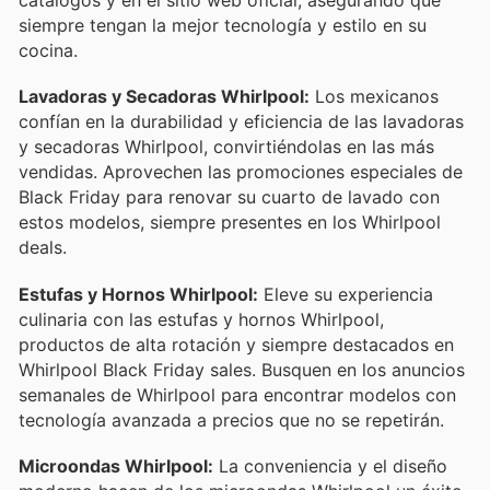
catálogos y en el sitio web oficial, asegurando que
siempre tengan la mejor tecnología y estilo en su
cocina.
Lavadoras y Secadoras Whirlpool:
Los mexicanos
confían en la durabilidad y eficiencia de las lavadoras
y secadoras Whirlpool, convirtiéndolas en las más
vendidas. Aprovechen las promociones especiales de
Black Friday para renovar su cuarto de lavado con
estos modelos, siempre presentes en los Whirlpool
deals.
Estufas y Hornos Whirlpool:
Eleve su experiencia
culinaria con las estufas y hornos Whirlpool,
productos de alta rotación y siempre destacados en
Whirlpool Black Friday sales. Busquen en los anuncios
semanales de Whirlpool para encontrar modelos con
tecnología avanzada a precios que no se repetirán.
Microondas Whirlpool:
La conveniencia y el diseño