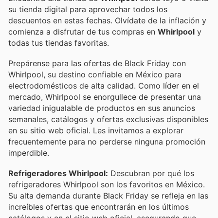
su tienda digital para aprovechar todos los
descuentos en estas fechas. Olvídate de la inflación y
comienza a disfrutar de tus compras en
Whirlpool
y
todas tus tiendas favoritas.
Prepárense para las ofertas de Black Friday con
Whirlpool, su destino confiable en México para
electrodomésticos de alta calidad. Como líder en el
mercado, Whirlpool se enorgullece de presentar una
variedad inigualable de productos en sus anuncios
semanales, catálogos y ofertas exclusivas disponibles
en su sitio web oficial. Les invitamos a explorar
frecuentemente para no perderse ninguna promoción
imperdible.
Refrigeradores Whirlpool:
Descubran por qué los
refrigeradores Whirlpool son los favoritos en México.
Su alta demanda durante Black Friday se refleja en las
increíbles ofertas que encontrarán en los últimos