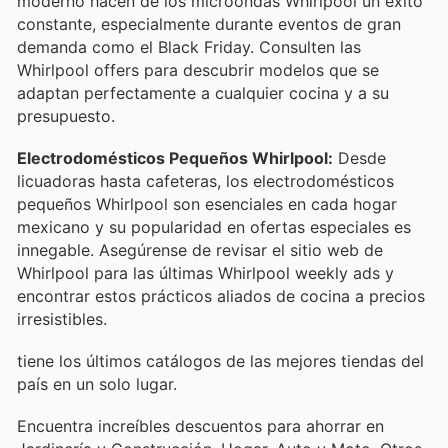
moderno hacen de los microondas Whirlpool un éxito
constante, especialmente durante eventos de gran
demanda como el Black Friday. Consulten las
Whirlpool offers para descubrir modelos que se
adaptan perfectamente a cualquier cocina y a su
presupuesto.
Electrodomésticos Pequeños Whirlpool:
Desde
licuadoras hasta cafeteras, los electrodomésticos
pequeños Whirlpool son esenciales en cada hogar
mexicano y su popularidad en ofertas especiales es
innegable. Asegúrense de revisar el sitio web de
Whirlpool para las últimas Whirlpool weekly ads y
encontrar estos prácticos aliados de cocina a precios
irresistibles.
tiene los últimos catálogos de las mejores tiendas del
país en un solo lugar.
Encuentra increíbles descuentos para ahorrar en