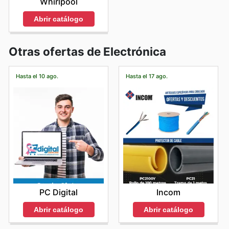
Whirlpool
Abrir catálogo
Otras ofertas de Electrónica
Hasta el 10 ago.
Hasta el 17 ago.
PC Digital
Incom
Abrir catálogo
Abrir catálogo