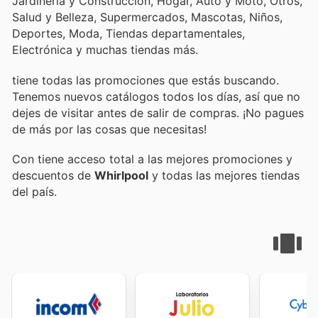
Jardinería y Construcción, Hogar, Auto y Moto, Otros,
Salud y Belleza, Supermercados, Mascotas, Niños,
Deportes, Moda, Tiendas departamentales,
Electrónica y muchas tiendas más.
tiene todas las promociones que estás buscando.
Tenemos nuevos catálogos todos los días, así que no
dejes de visitar
antes de salir de compras. ¡No pagues
de más por las cosas que necesitas!
Con
tiene acceso total a las mejores promociones y
descuentos de
Whirlpool
y todas las mejores tiendas
del país.