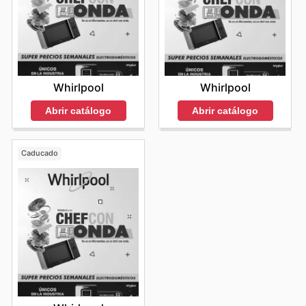
Whirlpool
Whirlpool
Abrir catálogo
Abrir catálogo
Caducado