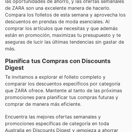
las oportunidades de ahorro, y las ofertas semanales
de ZARA son una excelente manera de hacerlo.
Compara los folletos de esta semana y aprovecha los
descuentos en prendas de moda esenciales. Al
comprar los artículos que necesitas y que además
están en promoción, maximizas tu presupuesto y te
aseguras de lucir las últimas tendencias sin gastar de
más.
Planifica tus Compras con Discounts
Digest
Te invitamos a explorar el folleto completo y
comparar los descuentos específicos por categoría
que ZARA ofrece. Mantente al tanto de las próximas
promociones para planificar tus compras futuras y
comprar de manera más eficiente.
Encuentra las mejores ofertas semanales y
promociones específicas de categoría en toda
Australia en Discounts Digest y ¡empieza a ahorrar