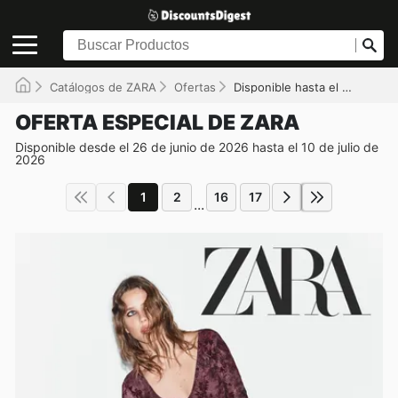
Catálogos de ZARA
Ofertas
Disponible hasta el 10/07/2026
OFERTA ESPECIAL DE ZARA
Disponible desde el 26 de junio de 2026 hasta el 10 de julio de
2026
1
2
16
17
...