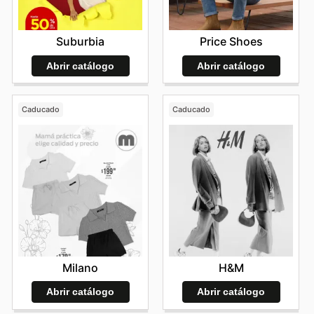
Suburbia
Price Shoes
Abrir catálogo
Abrir catálogo
Caducado
Caducado
Milano
H&M
Abrir catálogo
Abrir catálogo