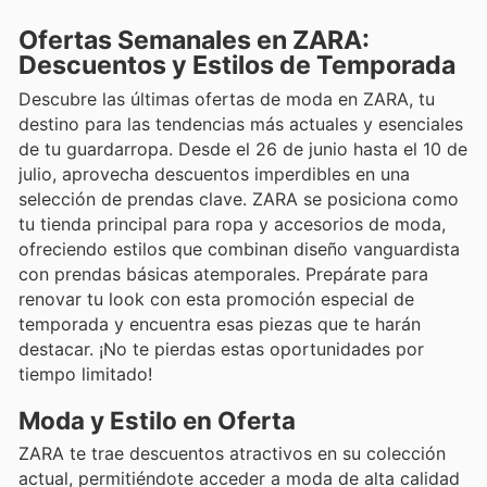
Ofertas Semanales en ZARA:
Descuentos y Estilos de Temporada
Descubre las últimas ofertas de moda en ZARA, tu
destino para las tendencias más actuales y esenciales
de tu guardarropa. Desde el 26 de junio hasta el 10 de
julio, aprovecha descuentos imperdibles en una
selección de prendas clave. ZARA se posiciona como
tu tienda principal para ropa y accesorios de moda,
ofreciendo estilos que combinan diseño vanguardista
con prendas básicas atemporales. Prepárate para
renovar tu look con esta promoción especial de
temporada y encuentra esas piezas que te harán
destacar. ¡No te pierdas estas oportunidades por
tiempo limitado!
Moda y Estilo en Oferta
ZARA te trae descuentos atractivos en su colección
actual, permitiéndote acceder a moda de alta calidad