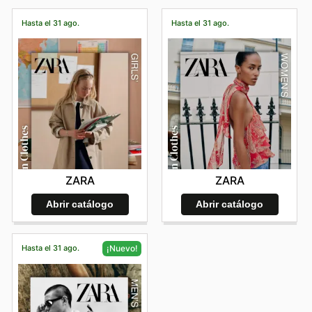
Hasta el 31 ago.
Hasta el 31 ago.
ZARA
ZARA
Abrir catálogo
Abrir catálogo
Hasta el 31 ago.
¡Nuevo!