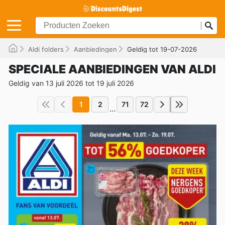
Aldi folders
Aanbiedingen
Geldig tot 19-07-2026
SPECIALE AANBIEDINGEN VAN ALDI
Geldig van 13 juli 2026 tot 19 juli 2026
1
2
71
72
...