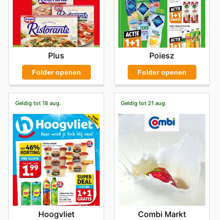
Plus
Poiesz
Folder openen
Folder openen
Geldig tot 18 aug.
Geldig tot 21 aug.
Hoogvliet
Combi Markt