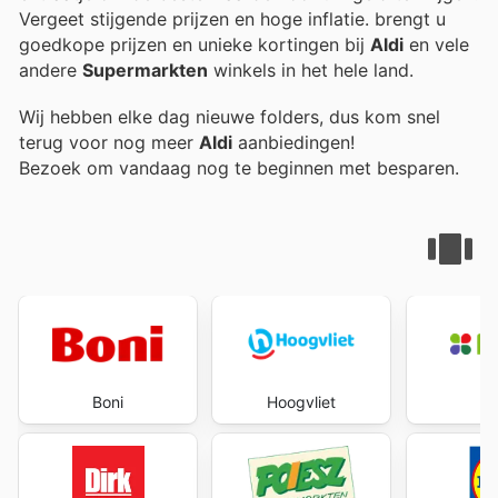
Vergeet stijgende prijzen en hoge inflatie.
brengt u
goedkope prijzen en unieke kortingen bij
Aldi
en vele
andere
Supermarkten
winkels in het hele land.
Wij hebben elke dag nieuwe folders, dus kom snel
terug voor nog meer
Aldi
aanbiedingen!
Bezoek
om vandaag nog te beginnen met besparen.
Boni
Hoogvliet