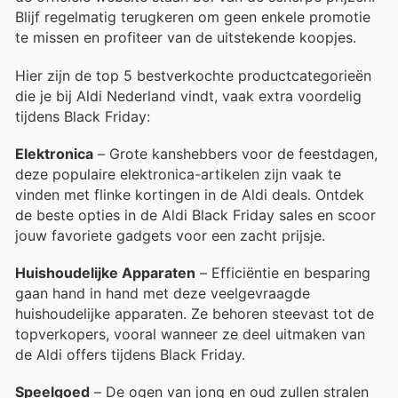
Blijf regelmatig terugkeren om geen enkele promotie
te missen en profiteer van de uitstekende koopjes.
Hier zijn de top 5 bestverkochte productcategorieën
die je bij Aldi Nederland vindt, vaak extra voordelig
tijdens Black Friday:
Elektronica
– Grote kanshebbers voor de feestdagen,
deze populaire elektronica-artikelen zijn vaak te
vinden met flinke kortingen in de Aldi deals. Ontdek
de beste opties in de Aldi Black Friday sales en scoor
jouw favoriete gadgets voor een zacht prijsje.
Huishoudelijke Apparaten
– Efficiëntie en besparing
gaan hand in hand met deze veelgevraagde
huishoudelijke apparaten. Ze behoren steevast tot de
topverkopers, vooral wanneer ze deel uitmaken van
de Aldi offers tijdens Black Friday.
Speelgoed
– De ogen van jong en oud zullen stralen