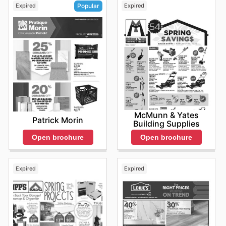
Expired
Expired
Popular
McMunn & Yates
Patrick Morin
Building Supplies
Open brochure
Open brochure
Expired
Expired