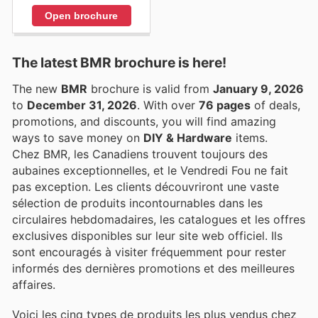
Open brochure
The latest BMR brochure is here!
The new
BMR
brochure is valid from
January 9, 2026
to
December 31, 2026
. With over
76 pages
of deals,
promotions, and discounts, you will find amazing
ways to save money on
DIY & Hardware
items.
Chez BMR, les Canadiens trouvent toujours des
aubaines exceptionnelles, et le Vendredi Fou ne fait
pas exception. Les clients découvriront une vaste
sélection de produits incontournables dans les
circulaires hebdomadaires, les catalogues et les offres
exclusives disponibles sur leur site web officiel. Ils
sont encouragés à visiter fréquemment pour rester
informés des dernières promotions et des meilleures
affaires.
Voici les cinq types de produits les plus vendus chez