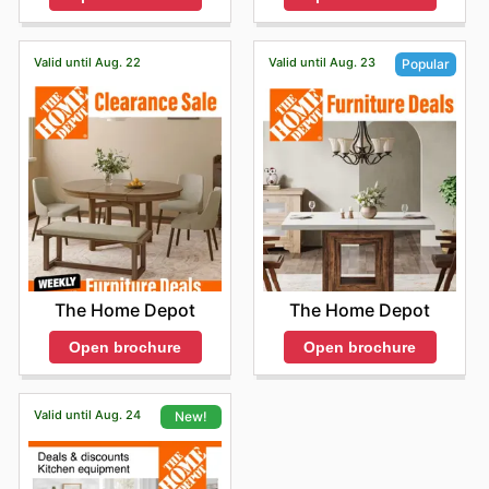
Valid until Aug. 22
Valid until Aug. 23
Popular
The Home Depot
The Home Depot
Open brochure
Open brochure
Valid until Aug. 24
New!