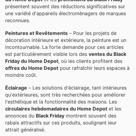
présentent souvent des réductions significatives sur
une variété d'appareils électroménagers de marques
reconnues.
Peintures et Revêtements
– Pour les projets de
décoration intérieure et extérieure, la peinture est un
incontournable. La forte demande pour ces articles
est particulièrement visible lors des
ventes du Black
Friday du Home Depot
, où les clients profitent des
offres du Home Depot
pour rafraîchir leurs espaces à
moindre coût.
Éclairage
– Les solutions d'éclairage, tant intérieures
qu'extérieures, sont très recherchées pour améliorer
l'esthétique et la fonctionnalité des maisons. Les
circulaires hebdomadaires du Home Depot
et les
annonces du
Black Friday
montrent souvent des
rabais attractifs sur ces produits, soulignant leur
attrait généralisé.