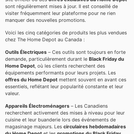
sont régulièrement mises à jour. Il est conseillé de
visiter fréquemment leur plateforme pour ne rien
manquer des nouvelles promotions.
Voici les cinq catégories de produits les plus vendues
chez The Home Depot au Canada :
Outils Électriques
– Ces outils sont toujours en forte
demande, particulièrement durant le
Black Friday du
Home Depot
, où les clients recherchent des
équipements performants pour leurs projets. Les
offres du Home Depot
mettent souvent en avant ces
essentiels, reflétant leur popularité constante et leur
valeur.
Appareils Électroménagers
– Les Canadiens
recherchent activement des mises à niveau pour leur
cuisine et leur buanderie lors des événements de
magasinage majeurs. Les
circulaires hebdomadaires
du Home Depot
et les
promotions du Black Friday