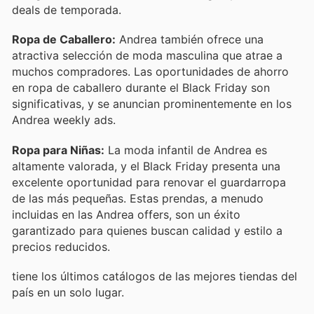
deals de temporada.
Ropa de Caballero:
Andrea también ofrece una
atractiva selección de moda masculina que atrae a
muchos compradores. Las oportunidades de ahorro
en ropa de caballero durante el Black Friday son
significativas, y se anuncian prominentemente en los
Andrea weekly ads.
Ropa para Niñas:
La moda infantil de Andrea es
altamente valorada, y el Black Friday presenta una
excelente oportunidad para renovar el guardarropa
de las más pequeñas. Estas prendas, a menudo
incluidas en las Andrea offers, son un éxito
garantizado para quienes buscan calidad y estilo a
precios reducidos.
tiene los últimos catálogos de las mejores tiendas del
país en un solo lugar.