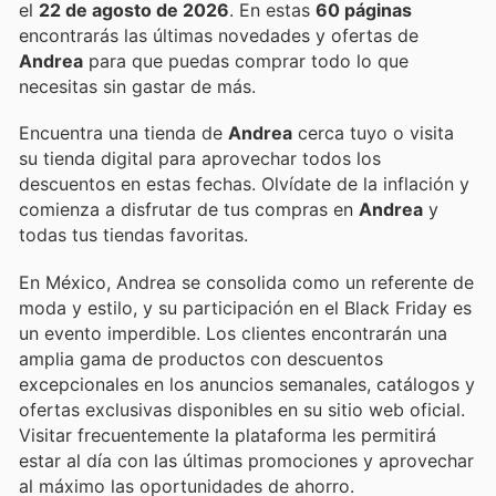
el
22 de agosto de 2026
. En estas
60 páginas
encontrarás las últimas novedades y ofertas de
Andrea
para que puedas comprar todo lo que
necesitas sin gastar de más.
Encuentra una tienda de
Andrea
cerca tuyo o visita
su tienda digital para aprovechar todos los
descuentos en estas fechas. Olvídate de la inflación y
comienza a disfrutar de tus compras en
Andrea
y
todas tus tiendas favoritas.
En México, Andrea se consolida como un referente de
moda y estilo, y su participación en el Black Friday es
un evento imperdible. Los clientes encontrarán una
amplia gama de productos con descuentos
excepcionales en los anuncios semanales, catálogos y
ofertas exclusivas disponibles en su sitio web oficial.
Visitar frecuentemente la plataforma les permitirá
estar al día con las últimas promociones y aprovechar
al máximo las oportunidades de ahorro.