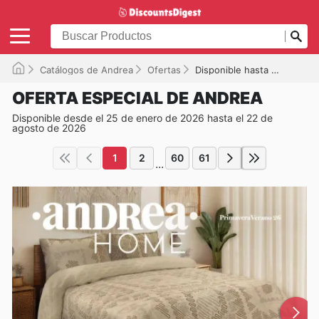
Catálogos de Andrea
Ofertas
Disponible hasta el 22/08/2026
OFERTA ESPECIAL DE ANDREA
Disponible desde el 25 de enero de 2026 hasta el 22 de
agosto de 2026
1
2
60
61
...