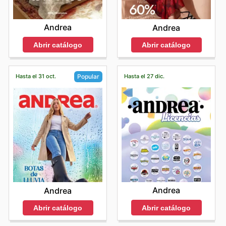
Andrea
Andrea
Abrir catálogo
Abrir catálogo
Hasta el 31 oct.
Hasta el 27 dic.
Popular
Andrea
Andrea
Abrir catálogo
Abrir catálogo