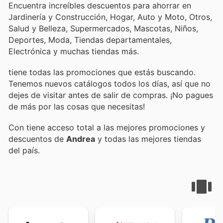
Encuentra increíbles descuentos para ahorrar en
Jardinería y Construcción, Hogar, Auto y Moto, Otros,
Salud y Belleza, Supermercados, Mascotas, Niños,
Deportes, Moda, Tiendas departamentales,
Electrónica y muchas tiendas más.
tiene todas las promociones que estás buscando.
Tenemos nuevos catálogos todos los días, así que no
dejes de visitar
antes de salir de compras. ¡No pagues
de más por las cosas que necesitas!
Con
tiene acceso total a las mejores promociones y
descuentos de
Andrea
y todas las mejores tiendas
del país.