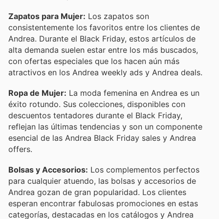
Zapatos para Mujer:
Los zapatos son
consistentemente los favoritos entre los clientes de
Andrea. Durante el Black Friday, estos artículos de
alta demanda suelen estar entre los más buscados,
con ofertas especiales que los hacen aún más
atractivos en los Andrea weekly ads y Andrea deals.
Ropa de Mujer:
La moda femenina en Andrea es un
éxito rotundo. Sus colecciones, disponibles con
descuentos tentadores durante el Black Friday,
reflejan las últimas tendencias y son un componente
esencial de las Andrea Black Friday sales y Andrea
offers.
Bolsas y Accesorios:
Los complementos perfectos
para cualquier atuendo, las bolsas y accesorios de
Andrea gozan de gran popularidad. Los clientes
esperan encontrar fabulosas promociones en estas
categorías, destacadas en los catálogos y Andrea