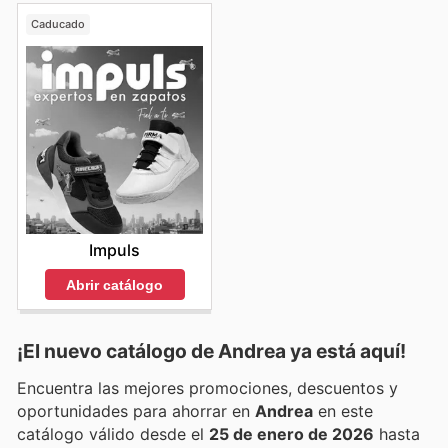
Caducado
Impuls
Abrir catálogo
¡El nuevo catálogo de
Andrea
ya está aquí!
Encuentra las mejores promociones, descuentos y
oportunidades para ahorrar en
Andrea
en este
catálogo válido desde el
25 de enero de 2026
hasta