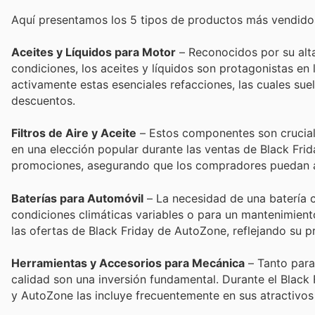
Aquí presentamos los 5 tipos de productos más vendido
Aceites y Líquidos para Motor
– Reconocidos por su alt
condiciones, los aceites y líquidos son protagonistas en
activamente estas esenciales refacciones, las cuales sue
descuentos.
Filtros de Aire y Aceite
– Estos componentes son cruciale
en una elección popular durante las ventas de Black Fri
promociones, asegurando que los compradores puedan ac
Baterías para Automóvil
– La necesidad de una batería c
condiciones climáticas variables o para un mantenimien
las ofertas de Black Friday de AutoZone, reflejando su 
Herramientas y Accesorios para Mecánica
– Tanto para
calidad son una inversión fundamental. Durante el Black 
y AutoZone las incluye frecuentemente en sus atractivos