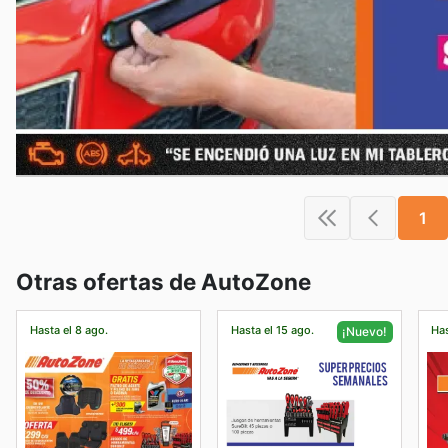
1
Otras ofertas de AutoZone
Hasta el 8 ago.
Hasta el 15 ago.
Has
¡Nuevo!