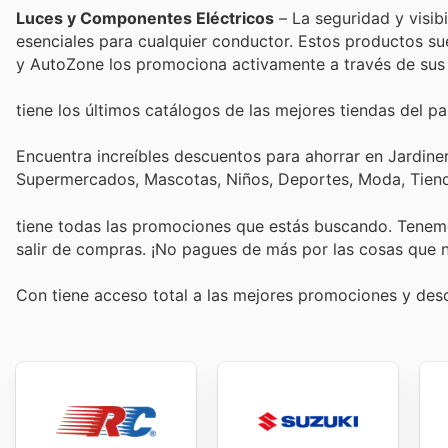
Luces y Componentes Eléctricos
– La seguridad y visibi
esenciales para cualquier conductor. Estos productos s
y AutoZone los promociona activamente a través de sus d
tiene los últimos catálogos de las mejores tiendas del paí
Encuentra increíbles descuentos para ahorrar en Jardiner
Supermercados, Mascotas, Niños, Deportes, Moda, Tiend
tiene todas las promociones que estás buscando. Tenemo
salir de compras. ¡No pagues de más por las cosas que n
Con
tiene acceso total a las mejores promociones y de