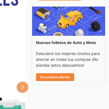
Nuevos folletos de Auto y Moto
Descubre los mejores chollos para
ahorrar en todas tus compras ¡No
pierdas estos descuentos!
Encuentra ofertas