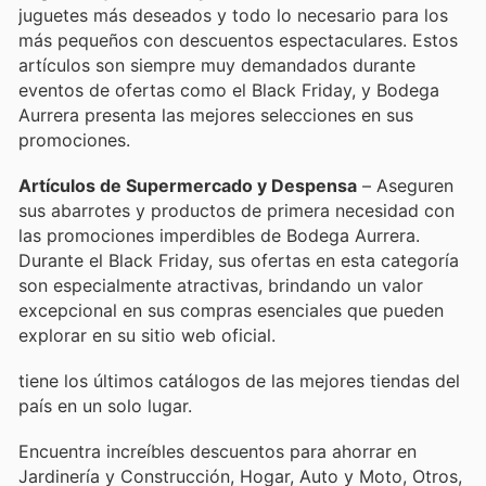
juguetes más deseados y todo lo necesario para los
más pequeños con descuentos espectaculares. Estos
artículos son siempre muy demandados durante
eventos de ofertas como el Black Friday, y Bodega
Aurrera presenta las mejores selecciones en sus
promociones.
Artículos de Supermercado y Despensa
– Aseguren
sus abarrotes y productos de primera necesidad con
las promociones imperdibles de Bodega Aurrera.
Durante el Black Friday, sus ofertas en esta categoría
son especialmente atractivas, brindando un valor
excepcional en sus compras esenciales que pueden
explorar en su sitio web oficial.
tiene los últimos catálogos de las mejores tiendas del
país en un solo lugar.
Encuentra increíbles descuentos para ahorrar en
Jardinería y Construcción, Hogar, Auto y Moto, Otros,