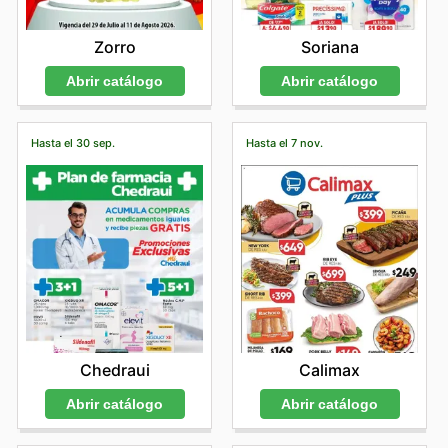
Zorro
Soriana
Abrir catálogo
Abrir catálogo
Hasta el 30 sep.
Hasta el 7 nov.
Chedraui
Calimax
Abrir catálogo
Abrir catálogo