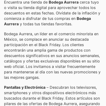
Encuentra una tienda de
Bodega Aurrera
cerca tuyo
o visita su tienda digital para aprovechar todos los
descuentos en estas fechas. Olvídate de la inflación y
comienza a disfrutar de tus compras en
Bodega
Aurrera
y todas tus tiendas favoritas.
Bodega Aurrera, un líder en el comercio minorista en
México, se complace en anunciar su destacada
participación en el Black Friday. Los clientes
encontrarán una amplia gama de productos con
descuentos significativos en sus anuncios semanales,
catálogos y ofertas exclusivas disponibles en su sitio
web oficial. Los invitamos a visitar frecuentemente
para mantenerse al día con las nuevas promociones y
las mejores gangas.
Pantallas y Electrónica
– Descubran los televisores,
smartphones y otros dispositivos electrónicos más
buscados durante el Black Friday. Estos artículos son
pilares de las ofertas de Bodega Aurrera, asegurando