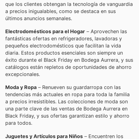
que los clientes obtengan la tecnología de vanguardia
a precios inigualables, como se destaca en sus
últimos anuncios semanales.
Electrodomésticos para el Hogar
– Aprovechen las
fantásticas ofertas en refrigeradores, lavadoras y
pequeños electrodomésticos que facilitan la vida
diaria. Estos productos esenciales son siempre un
éxito durante el Black Friday en Bodega Aurrera, y sus
catálogos están repletos de oportunidades de ahorro
excepcionales.
Moda y Ropa
– Renueven su guardarropa con las
tendencias más actuales en ropa para toda la familia
a precios irresistibles. Las colecciones de moda son
una parte clave de las ventas de Bodega Aurrera en
Black Friday, y sus ofertas garantizan estilo y ahorro
para todos.
Juguetes y Artículos para Niños
– Encuentren los