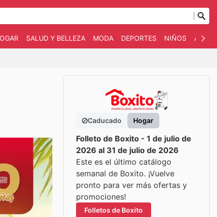
OGAR
SALUD Y BELLEZA
MODA
DEPORTES
NIÑOS
AUTO 
Caducado
Hogar
Folleto de Boxito - 1 de julio de
2026 al 31 de julio de 2026
Este es el último catálogo
semanal de Boxito. ¡Vuelve
pronto para ver más ofertas y
promociones!
Folletos de Boxito