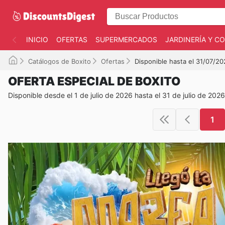
INICIO
OFERTAS
SUPERMERCADOS
JARDINERÍA Y 
Catálogos de Boxito
Ofertas
Disponible hasta el 31/07/2
OFERTA ESPECIAL DE BOXITO
Disponible desde el 1 de julio de 2026 hasta el 31 de julio de 2026
1