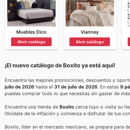
Muebles Dico
Vianney
Abrir catálogo
Abrir catálogo
¡El nuevo catálogo de
Boxito
ya está aquí!
julio de 2026
hasta el
31 de julio de 2026
. En estas
9 pá
puedas comprar todo lo que necesitas sin gastar de más
Encuentra una tienda de
Boxito
cerca tuyo o visita su ti
Olvídate de la inflación y comienza a disfrutar de tus c
Boxito, líder en el mercado mexicano, se prepara para del