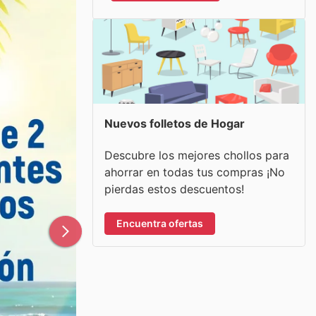
Nuevos folletos de Hogar
Descubre los mejores chollos para
ahorrar en todas tus compras ¡No
pierdas estos descuentos!
Encuentra ofertas