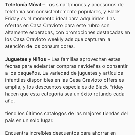
Telefonía Móvil
– Los smartphones y accesorios de
telefonía son consistentemente populares, y Black
Friday es el momento ideal para adquirirlos. Las
ofertas en Casa Cravioto para este rubro son
altamente esperadas, con promociones destacadas en
los Casa Cravioto weekly ads que capturan la
atención de los consumidores.
Juguetes y Niños
– Las familias aprovechan estas
fechas para adelantar compras navideñas o consentir
a los pequeños. La variedad de juguetes y artículos
infantiles disponibles en las Casa Cravioto offers es
amplia, y los descuentos especiales de Black Friday
hacen que esta categoría sea un éxito rotundo cada
año.
tiene los últimos catálogos de las mejores tiendas del
país en un solo lugar.
Encuentra increíbles descuentos para ahorrar en