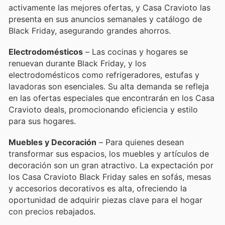
activamente las mejores ofertas, y Casa Cravioto las
presenta en sus anuncios semanales y catálogo de
Black Friday, asegurando grandes ahorros.
Electrodomésticos
– Las cocinas y hogares se
renuevan durante Black Friday, y los
electrodomésticos como refrigeradores, estufas y
lavadoras son esenciales. Su alta demanda se refleja
en las ofertas especiales que encontrarán en los Casa
Cravioto deals, promocionando eficiencia y estilo
para sus hogares.
Muebles y Decoración
– Para quienes desean
transformar sus espacios, los muebles y artículos de
decoración son un gran atractivo. La expectación por
los Casa Cravioto Black Friday sales en sofás, mesas
y accesorios decorativos es alta, ofreciendo la
oportunidad de adquirir piezas clave para el hogar
con precios rebajados.