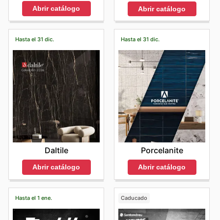
Abrir catálogo
Abrir catálogo
Hasta el 31 dic.
Hasta el 31 dic.
Daltile
Porcelanite
Abrir catálogo
Abrir catálogo
Hasta el 1 ene.
Caducado