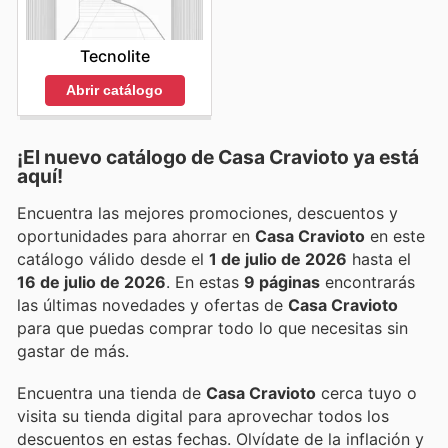
Tecnolite
Abrir catálogo
¡El nuevo catálogo de
Casa Cravioto
ya está
aquí!
Encuentra las mejores promociones, descuentos y
oportunidades para ahorrar en
Casa Cravioto
en este
catálogo válido desde el
1 de julio de 2026
hasta el
16 de julio de 2026
. En estas
9 páginas
encontrarás
las últimas novedades y ofertas de
Casa Cravioto
para que puedas comprar todo lo que necesitas sin
gastar de más.
Encuentra una tienda de
Casa Cravioto
cerca tuyo o
visita su tienda digital para aprovechar todos los
descuentos en estas fechas. Olvídate de la inflación y