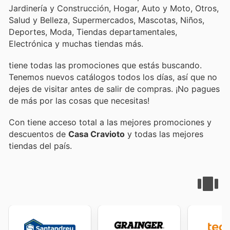
Jardinería y Construcción, Hogar, Auto y Moto, Otros,
Salud y Belleza, Supermercados, Mascotas, Niños,
Deportes, Moda, Tiendas departamentales,
Electrónica y muchas tiendas más.
tiene todas las promociones que estás buscando.
Tenemos nuevos catálogos todos los días, así que no
dejes de visitar
antes de salir de compras. ¡No pagues
de más por las cosas que necesitas!
Con
tiene acceso total a las mejores promociones y
descuentos de
Casa Cravioto
y todas las mejores
tiendas del país.