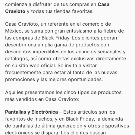
comienza a disfrutar de tus compras en
Casa
Cravioto
y todas tus tiendas favoritas.
Casa Cravioto, un referente en el comercio de
México, se suma con gran entusiasmo a la fiebre de
las compras de Black Friday. Los clientes podrán
descubrir una amplia gama de productos con
descuentos imperdibles en los anuncios semanales y
catálogos, así como ofertas exclusivas directamente
en su sitio web oficial. Se invita a visitar
frecuentemente para estar al tanto de las nuevas
promociones y las mejores oportunidades.
Aquí les presentamos los cinco tipos de productos
más vendidos en Casa Cravioto:
Pantallas y Electrónica
– Estos artículos son los
favoritos de muchos, y en Black Friday, la demanda
de pantallas de última generación y otros dispositivos
electrónicos se dispara. Los clientes buscan