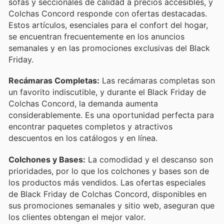
sofás y seccionales de calidad a precios accesibles, y
Colchas Concord responde con ofertas destacadas.
Estos artículos, esenciales para el confort del hogar,
se encuentran frecuentemente en los anuncios
semanales y en las promociones exclusivas del Black
Friday.
Recámaras Completas:
Las recámaras completas son
un favorito indiscutible, y durante el Black Friday de
Colchas Concord, la demanda aumenta
considerablemente. Es una oportunidad perfecta para
encontrar paquetes completos y atractivos
descuentos en los catálogos y en línea.
Colchones y Bases:
La comodidad y el descanso son
prioridades, por lo que los colchones y bases son de
los productos más vendidos. Las ofertas especiales
de Black Friday de Colchas Concord, disponibles en
sus promociones semanales y sitio web, aseguran que
los clientes obtengan el mejor valor.