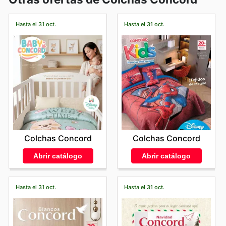
Hasta el 31 oct.
Hasta el 31 oct.
Colchas Concord
Colchas Concord
Abrir catálogo
Abrir catálogo
Hasta el 31 oct.
Hasta el 31 oct.