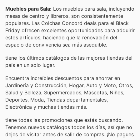
Muebles para Sala:
Los muebles para sala, incluyendo
mesas de centro y libreros, son consistentemente
populares. Las Colchas Concord deals para el Black
Friday ofrecen excelentes oportunidades para adquirir
estos artículos, haciendo que la renovación del
espacio de convivencia sea más asequible.
tiene los últimos catálogos de las mejores tiendas del
país en un solo lugar.
Encuentra increíbles descuentos para ahorrar en
Jardinería y Construcción, Hogar, Auto y Moto, Otros,
Salud y Belleza, Supermercados, Mascotas, Niños,
Deportes, Moda, Tiendas departamentales,
Electrónica y muchas tiendas más.
tiene todas las promociones que estás buscando.
Tenemos nuevos catálogos todos los días, así que no
dejes de visitar
antes de salir de compras. ¡No pagues