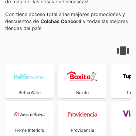
de más por las cosas que necesitas!
Con
tiene acceso total a las mejores promociones y
descuentos de
Colchas Concord
y todas las mejores
tiendas del país.
BetterWare
Boxito
Tupp
Home Interiors
Providencia
Vi