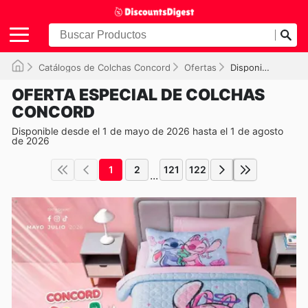
Catálogos de Colchas Concord
Ofertas
Disponible hasta el 01/08/2026
OFERTA ESPECIAL DE COLCHAS
CONCORD
Disponible desde el 1 de mayo de 2026 hasta el 1 de agosto
de 2026
1
2
121
122
...