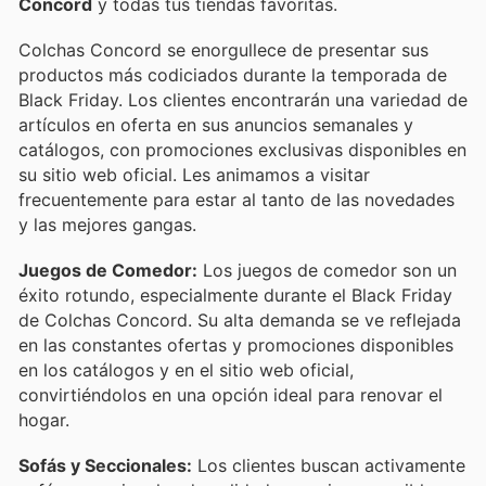
Concord
y todas tus tiendas favoritas.
Colchas Concord se enorgullece de presentar sus
productos más codiciados durante la temporada de
Black Friday. Los clientes encontrarán una variedad de
artículos en oferta en sus anuncios semanales y
catálogos, con promociones exclusivas disponibles en
su sitio web oficial. Les animamos a visitar
frecuentemente para estar al tanto de las novedades
y las mejores gangas.
Juegos de Comedor:
Los juegos de comedor son un
éxito rotundo, especialmente durante el Black Friday
de Colchas Concord. Su alta demanda se ve reflejada
en las constantes ofertas y promociones disponibles
en los catálogos y en el sitio web oficial,
convirtiéndolos en una opción ideal para renovar el
hogar.
Sofás y Seccionales:
Los clientes buscan activamente