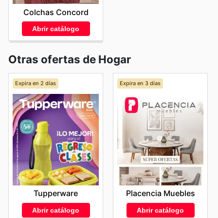
Colchas Concord
Abrir catálogo
Otras ofertas de Hogar
Expira en 2 días
Expira en 3 días
Tupperware
Placencia Muebles
Abrir catálogo
Abrir catálogo