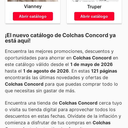
Vianney
Truper
Abrir catálogo
Abrir catálogo
¡El nuevo catálogo de
Colchas Concord
ya
está aquí!
Encuentra las mejores promociones, descuentos y
oportunidades para ahorrar en
Colchas Concord
en
este catálogo válido desde el
1 de mayo de 2026
hasta el
1 de agosto de 2026
. En estas
121 páginas
encontrarás las últimas novedades y ofertas de
Colchas Concord
para que puedas comprar todo lo
que necesitas sin gastar de más.
Encuentra una tienda de
Colchas Concord
cerca tuyo
o visita su tienda digital para aprovechar todos los
descuentos en estas fechas. Olvídate de la inflación y
comienza a disfrutar de tus compras en
Colchas