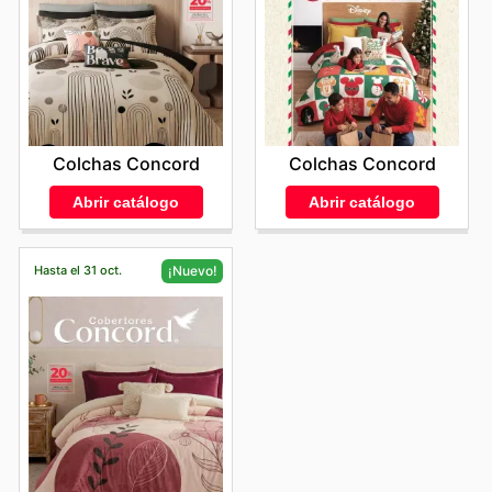
Colchas Concord
Colchas Concord
Abrir catálogo
Abrir catálogo
Hasta el 31 oct.
¡Nuevo!