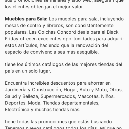
sus promociones semanales y sitio web, aseguran que
los clientes obtengan el mejor valor.
Muebles para Sala:
Los muebles para sala, incluyendo
mesas de centro y libreros, son consistentemente
populares. Las Colchas Concord deals para el Black
Friday ofrecen excelentes oportunidades para adquirir
estos artículos, haciendo que la renovación del
espacio de convivencia sea más asequible.
tiene los últimos catálogos de las mejores tiendas del
país en un solo lugar.
Encuentra increíbles descuentos para ahorrar en
Jardinería y Construcción, Hogar, Auto y Moto, Otros,
Salud y Belleza, Supermercados, Mascotas, Niños,
Deportes, Moda, Tiendas departamentales,
Electrónica y muchas tiendas más.
tiene todas las promociones que estás buscando.
Tenemos nuevos catálogos todos los días, así que no