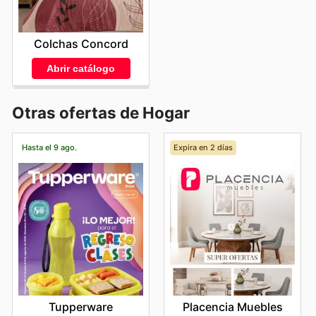
Colchas Concord
Abrir catálogo
Otras ofertas de Hogar
Hasta el 9 ago.
Expira en 2 días
Tupperware
Placencia Muebles