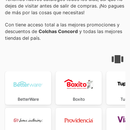
dejes de visitar
antes de salir de compras. ¡No pagues
de más por las cosas que necesitas!
Con
tiene acceso total a las mejores promociones y
descuentos de
Colchas Concord
y todas las mejores
tiendas del país.
BetterWare
Boxito
Tupp