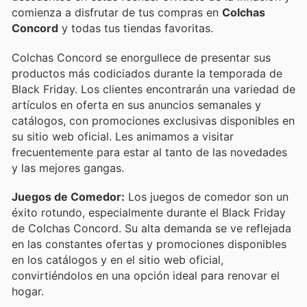
comienza a disfrutar de tus compras en
Colchas
Concord
y todas tus tiendas favoritas.
Colchas Concord se enorgullece de presentar sus
productos más codiciados durante la temporada de
Black Friday. Los clientes encontrarán una variedad de
artículos en oferta en sus anuncios semanales y
catálogos, con promociones exclusivas disponibles en
su sitio web oficial. Les animamos a visitar
frecuentemente para estar al tanto de las novedades
y las mejores gangas.
Juegos de Comedor:
Los juegos de comedor son un
éxito rotundo, especialmente durante el Black Friday
de Colchas Concord. Su alta demanda se ve reflejada
en las constantes ofertas y promociones disponibles
en los catálogos y en el sitio web oficial,
convirtiéndolos en una opción ideal para renovar el
hogar.