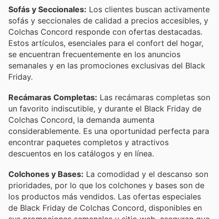
Sofás y Seccionales:
Los clientes buscan activamente
sofás y seccionales de calidad a precios accesibles, y
Colchas Concord responde con ofertas destacadas.
Estos artículos, esenciales para el confort del hogar,
se encuentran frecuentemente en los anuncios
semanales y en las promociones exclusivas del Black
Friday.
Recámaras Completas:
Las recámaras completas son
un favorito indiscutible, y durante el Black Friday de
Colchas Concord, la demanda aumenta
considerablemente. Es una oportunidad perfecta para
encontrar paquetes completos y atractivos
descuentos en los catálogos y en línea.
Colchones y Bases:
La comodidad y el descanso son
prioridades, por lo que los colchones y bases son de
los productos más vendidos. Las ofertas especiales
de Black Friday de Colchas Concord, disponibles en