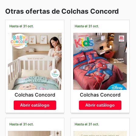
Otras ofertas de Colchas Concord
Hasta el 31 oct.
Hasta el 31 oct.
Colchas Concord
Colchas Concord
Abrir catálogo
Abrir catálogo
Hasta el 31 oct.
Hasta el 31 oct.