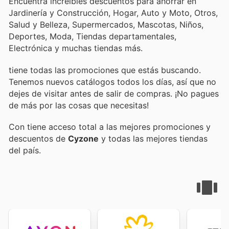
Encuentra increíbles descuentos para ahorrar en
Jardinería y Construcción, Hogar, Auto y Moto, Otros,
Salud y Belleza, Supermercados, Mascotas, Niños,
Deportes, Moda, Tiendas departamentales,
Electrónica y muchas tiendas más.
tiene todas las promociones que estás buscando.
Tenemos nuevos catálogos todos los días, así que no
dejes de visitar
antes de salir de compras. ¡No pagues
de más por las cosas que necesitas!
Con
tiene acceso total a las mejores promociones y
descuentos de
Cyzone
y todas las mejores tiendas
del país.