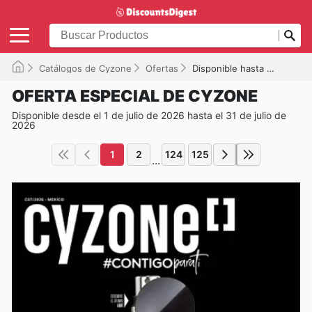
Catálogos de Cyzone
Ofertas
Disponible hasta el 31/07/2026
OFERTA ESPECIAL DE CYZONE
Disponible desde el 1 de julio de 2026 hasta el 31 de julio de
2026
1
2
124
125
...