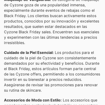
de Cyzone goza de una popularidad inmensa,
especialmente durante eventos de rebajas como el
Black Friday. Los clientes buscan activamente estos
productos, conocidos por su innovación y excelentes
resultados, que suelen estar destacados en las
Cyzone Black Friday sales. Encuentren sus esenciales
y experimenten con las últimas tendencias a precios
irresistibles.
Cuidado de la Piel Esencial:
Los productos para el
cuidado de la piel de Cyzone son consistentemente
demandados por su efectividad y beneficios. Durante
el Black Friday, estos artículos forman parte central
de las Cyzone offers, permitiendo a los consumidores
invertir en su bienestar a precios reducidos.
Asegúrense de revisar las promociones para renovar
su rutina de skincare.
Accesorios de Moda con Estilo:
Los accesorios que