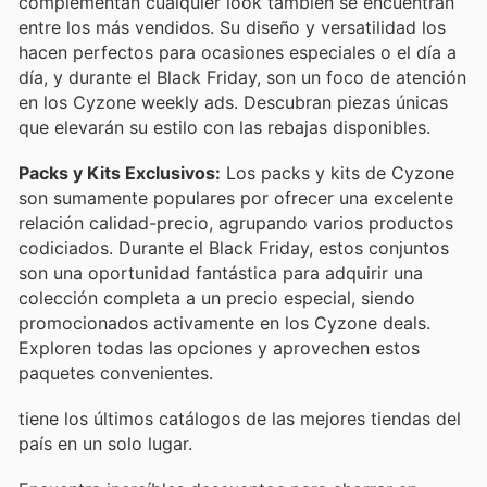
complementan cualquier look también se encuentran
entre los más vendidos. Su diseño y versatilidad los
hacen perfectos para ocasiones especiales o el día a
día, y durante el Black Friday, son un foco de atención
en los Cyzone weekly ads. Descubran piezas únicas
que elevarán su estilo con las rebajas disponibles.
Packs y Kits Exclusivos:
Los packs y kits de Cyzone
son sumamente populares por ofrecer una excelente
relación calidad-precio, agrupando varios productos
codiciados. Durante el Black Friday, estos conjuntos
son una oportunidad fantástica para adquirir una
colección completa a un precio especial, siendo
promocionados activamente en los Cyzone deals.
Exploren todas las opciones y aprovechen estos
paquetes convenientes.
tiene los últimos catálogos de las mejores tiendas del
país en un solo lugar.