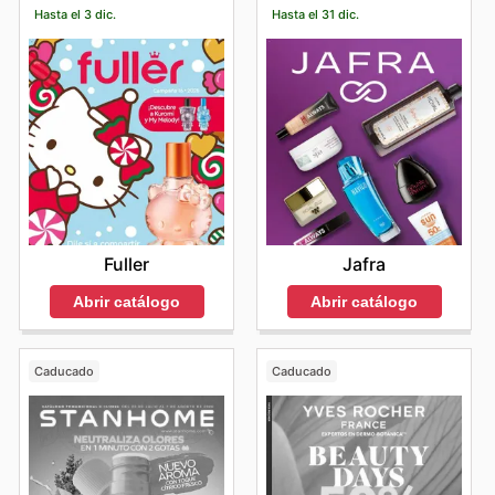
Hasta el 3 dic.
Hasta el 31 dic.
Fuller
Jafra
Abrir catálogo
Abrir catálogo
Caducado
Caducado