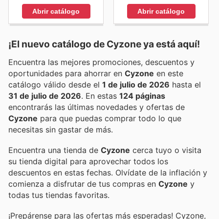
Abrir catálogo
Abrir catálogo
¡El nuevo catálogo de
Cyzone
ya está aquí!
Encuentra las mejores promociones, descuentos y
oportunidades para ahorrar en
Cyzone
en este
catálogo válido desde el
1 de julio de 2026
hasta el
31 de julio de 2026
. En estas
124 páginas
encontrarás las últimas novedades y ofertas de
Cyzone
para que puedas comprar todo lo que
necesitas sin gastar de más.
Encuentra una tienda de
Cyzone
cerca tuyo o visita
su tienda digital para aprovechar todos los
descuentos en estas fechas. Olvídate de la inflación y
comienza a disfrutar de tus compras en
Cyzone
y
todas tus tiendas favoritas.
¡Prepárense para las ofertas más esperadas! Cyzone,