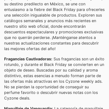
su destino predilecto en México, se une con
entusiasmo a la fiebre del Black Friday para ofrecerles
una selección inigualable de productos. Exploren sus
catálogos semanales y anuncios más recientes en
nuestro sitio web oficial, donde encontrarán
descuentos espectaculares y promociones exclusivas
que no querrán perderse. ¡Manténganse atentos a
nuestras actualizaciones constantes para descubrir
las mejores ofertas del año!
Fragancias Cautivadoras:
Sus fragancias son un éxito
rotundo, y durante el Black Friday se convierten en un
objeto de deseo. Buscadas por su calidad y aroma
distintivo, estas esencias a menudo forman parte de
las ofertas más atractivas en los Cyzone weekly ads.
No se pierdan la oportunidad de conseguir su
perfume favorito o descubrir nuevas notas con los
Cyzone deals.
Maquillaje de Vanguardia:
La categoría de maquillaje