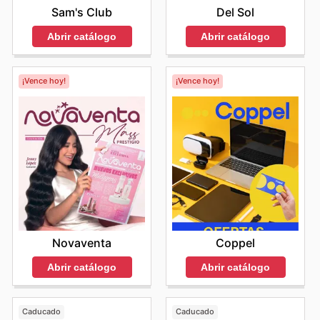
Sam's Club
Del Sol
Abrir catálogo
Abrir catálogo
¡Vence hoy!
¡Vence hoy!
Novaventa
Coppel
Abrir catálogo
Abrir catálogo
Caducado
Caducado