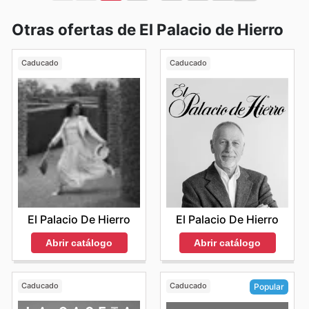
Otras ofertas de El Palacio de Hierro
Caducado
Caducado
El Palacio De Hierro
El Palacio De Hierro
Abrir catálogo
Abrir catálogo
Caducado
Caducado
Popular