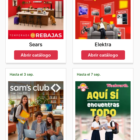
Sears
Elektra
Abrir catálogo
Abrir catálogo
Hasta el 3 sep.
Hasta el 7 sep.