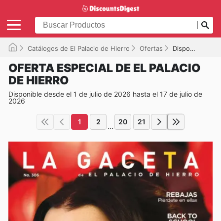
Catálogos de El Palacio de Hierro
Ofertas
Disponible hasta el 17/07/2026
OFERTA ESPECIAL DE EL PALACIO
DE HIERRO
Disponible desde el 1 de julio de 2026 hasta el 17 de julio de
2026
1
2
20
21
...