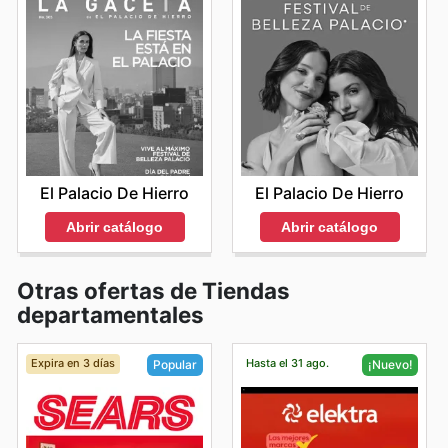
El Palacio De Hierro
El Palacio De Hierro
Abrir catálogo
Abrir catálogo
Otras ofertas de Tiendas
departamentales
Expira en 3 días
Hasta el 31 ago.
Popular
¡Nuevo!