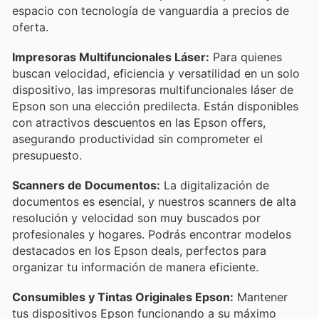
espacio con tecnología de vanguardia a precios de
oferta.
Impresoras Multifuncionales Láser:
Para quienes
buscan velocidad, eficiencia y versatilidad en un solo
dispositivo, las impresoras multifuncionales láser de
Epson son una elección predilecta. Están disponibles
con atractivos descuentos en las Epson offers,
asegurando productividad sin comprometer el
presupuesto.
Scanners de Documentos:
La digitalización de
documentos es esencial, y nuestros scanners de alta
resolución y velocidad son muy buscados por
profesionales y hogares. Podrás encontrar modelos
destacados en los Epson deals, perfectos para
organizar tu información de manera eficiente.
Consumibles y Tintas Originales Epson:
Mantener
tus dispositivos Epson funcionando a su máximo