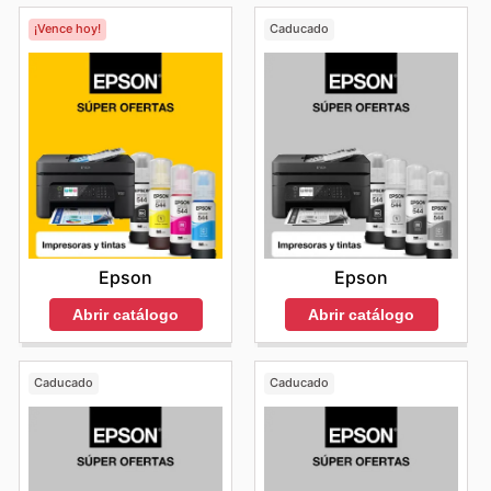
¡Vence hoy!
Caducado
Epson
Epson
Abrir catálogo
Abrir catálogo
Caducado
Caducado