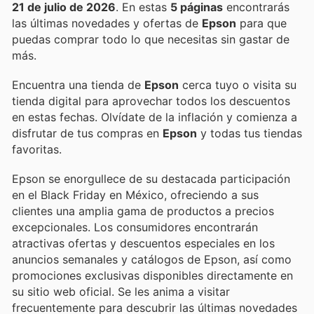
21 de julio de 2026
. En estas
5 páginas
encontrarás
las últimas novedades y ofertas de
Epson
para que
puedas comprar todo lo que necesitas sin gastar de
más.
Encuentra una tienda de
Epson
cerca tuyo o visita su
tienda digital para aprovechar todos los descuentos
en estas fechas. Olvídate de la inflación y comienza a
disfrutar de tus compras en
Epson
y todas tus tiendas
favoritas.
Epson se enorgullece de su destacada participación
en el Black Friday en México, ofreciendo a sus
clientes una amplia gama de productos a precios
excepcionales. Los consumidores encontrarán
atractivas ofertas y descuentos especiales en los
anuncios semanales y catálogos de Epson, así como
promociones exclusivas disponibles directamente en
su sitio web oficial. Se les anima a visitar
frecuentemente para descubrir las últimas novedades