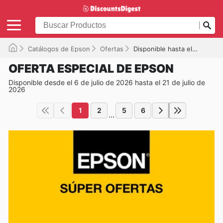
Catálogos de Epson
Ofertas
Disponible hasta el 21/07/2026
OFERTA ESPECIAL DE EPSON
Disponible desde el 6 de julio de 2026 hasta el 21 de julio de
2026
1
2
5
6
...