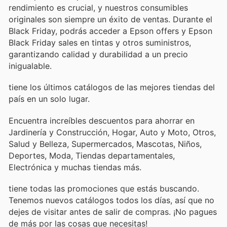
rendimiento es crucial, y nuestros consumibles
originales son siempre un éxito de ventas. Durante el
Black Friday, podrás acceder a Epson offers y Epson
Black Friday sales en tintas y otros suministros,
garantizando calidad y durabilidad a un precio
inigualable.
tiene los últimos catálogos de las mejores tiendas del
país en un solo lugar.
Encuentra increíbles descuentos para ahorrar en
Jardinería y Construcción, Hogar, Auto y Moto, Otros,
Salud y Belleza, Supermercados, Mascotas, Niños,
Deportes, Moda, Tiendas departamentales,
Electrónica y muchas tiendas más.
tiene todas las promociones que estás buscando.
Tenemos nuevos catálogos todos los días, así que no
dejes de visitar
antes de salir de compras. ¡No pagues
de más por las cosas que necesitas!