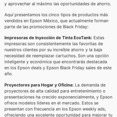
y aprovechar al máximo las oportunidades de ahorro.
Aquí presentamos los cinco tipos de productos más
vendidos en Epson México, que actualmente forman
parte de las promociones de Black Friday:
Impresoras de Inyección de Tinta EcoTank:
Estas
impresoras son consistentemente las favoritas de
nuestros clientes por su increíble ahorro y la baja
necesidad de reemplazar cartuchos. Son una opción
inteligente y económica que encontrarás destacada
en los Epson deals y Epson Black Friday sales de este
año.
Proyectores para Hogar y Oficina:
La demanda de
proyectores de alta calidad para entretenimiento o
presentaciones ha crecido exponencialmente, y Epson
ofrece modelos líderes en el mercado. Estos se
presentan con frecuencia en los Epson weekly ads,
ofreciendo una excelente oportunidad para mejorar tu