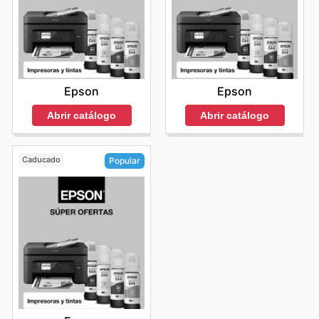
Epson
Epson
Abrir catálogo
Abrir catálogo
Caducado
Popular