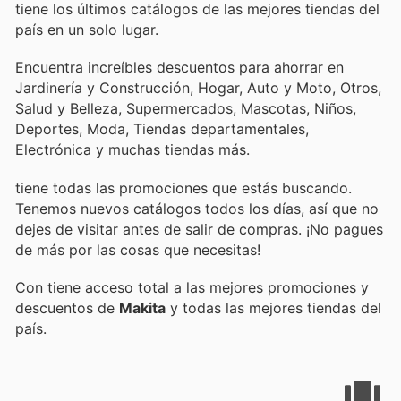
tiene los últimos catálogos de las mejores tiendas del
país en un solo lugar.
Encuentra increíbles descuentos para ahorrar en
Jardinería y Construcción, Hogar, Auto y Moto, Otros,
Salud y Belleza, Supermercados, Mascotas, Niños,
Deportes, Moda, Tiendas departamentales,
Electrónica y muchas tiendas más.
tiene todas las promociones que estás buscando.
Tenemos nuevos catálogos todos los días, así que no
dejes de visitar
antes de salir de compras. ¡No pagues
de más por las cosas que necesitas!
Con
tiene acceso total a las mejores promociones y
descuentos de
Makita
y todas las mejores tiendas del
país.