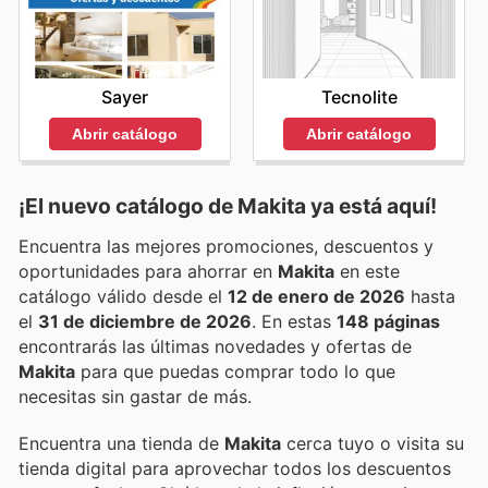
Tecnolite
Sayer
Abrir catálogo
Abrir catálogo
¡El nuevo catálogo de
Makita
ya está aquí!
Encuentra las mejores promociones, descuentos y
oportunidades para ahorrar en
Makita
en este
catálogo válido desde el
12 de enero de 2026
hasta
el
31 de diciembre de 2026
. En estas
148 páginas
encontrarás las últimas novedades y ofertas de
Makita
para que puedas comprar todo lo que
necesitas sin gastar de más.
Encuentra una tienda de
Makita
cerca tuyo o visita su
tienda digital para aprovechar todos los descuentos