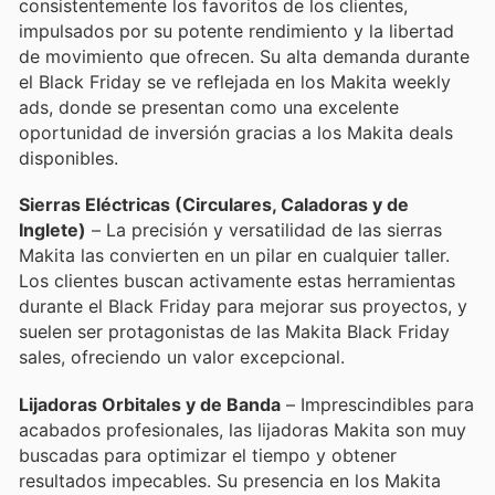
consistentemente los favoritos de los clientes,
impulsados por su potente rendimiento y la libertad
de movimiento que ofrecen. Su alta demanda durante
el Black Friday se ve reflejada en los Makita weekly
ads, donde se presentan como una excelente
oportunidad de inversión gracias a los Makita deals
disponibles.
Sierras Eléctricas (Circulares, Caladoras y de
Inglete)
– La precisión y versatilidad de las sierras
Makita las convierten en un pilar en cualquier taller.
Los clientes buscan activamente estas herramientas
durante el Black Friday para mejorar sus proyectos, y
suelen ser protagonistas de las Makita Black Friday
sales, ofreciendo un valor excepcional.
Lijadoras Orbitales y de Banda
– Imprescindibles para
acabados profesionales, las lijadoras Makita son muy
buscadas para optimizar el tiempo y obtener
resultados impecables. Su presencia en los Makita