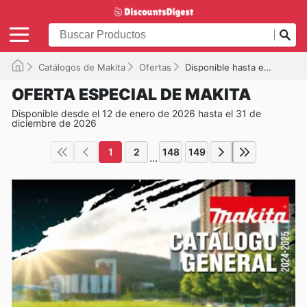
Catálogos de Makita
Ofertas
Disponible hasta el 31/12/2026
OFERTA ESPECIAL DE MAKITA
Disponible desde el 12 de enero de 2026 hasta el 31 de
diciembre de 2026
1
2
148
149
...