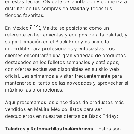
en estas fechas. Olvídate de la inflación y comienza a
disfrutar de tus compras en
Makita
y todas tus
tiendas favoritas.
En México 🇲🇽, Makita se posiciona como un
referente en herramientas y equipos de alta calidad, y
su participación en el Black Friday es una cita
imperdible para profesionales y entusiastas. Los
clientes encontrarán una gran variedad de productos
destacados en los folletos semanales y catálogos,
con ofertas exclusivas disponibles en su sitio web
oficial. Les animamos a visitar frecuentemente para
mantenerse al tanto de las novedades y aprovechar al
máximo las promociones.
Aquí presentamos los cinco tipos de productos más
vendidos en Makita México, listos para ser
descubiertos en nuestras ofertas de Black Friday:
Taladros y Rotomartillos Inalámbricos
– Estos son