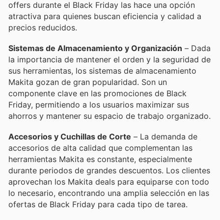
offers durante el Black Friday las hace una opción
atractiva para quienes buscan eficiencia y calidad a
precios reducidos.
Sistemas de Almacenamiento y Organización
– Dada
la importancia de mantener el orden y la seguridad de
sus herramientas, los sistemas de almacenamiento
Makita gozan de gran popularidad. Son un
componente clave en las promociones de Black
Friday, permitiendo a los usuarios maximizar sus
ahorros y mantener su espacio de trabajo organizado.
Accesorios y Cuchillas de Corte
– La demanda de
accesorios de alta calidad que complementan las
herramientas Makita es constante, especialmente
durante periodos de grandes descuentos. Los clientes
aprovechan los Makita deals para equiparse con todo
lo necesario, encontrando una amplia selección en las
ofertas de Black Friday para cada tipo de tarea.