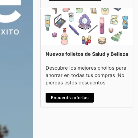
Nuevos folletos de Salud y Belleza
Descubre los mejores chollos para
ahorrar en todas tus compras ¡No
pierdas estos descuentos!
Encuentra ofertas