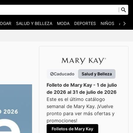
OGAR
SALUD Y BELLEZA
MODA
DEPORTES
NIÑOS
AUTO 
Caducado
Salud y Belleza
Folleto de Mary Kay - 1 de julio
de 2026 al 31 de julio de 2026
Este es el último catálogo
semanal de Mary Kay. ¡Vuelve
pronto para ver más ofertas y
promociones!
Folletos de Mary Kay