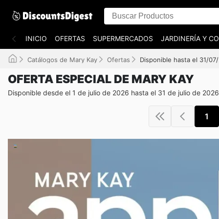
INICIO
OFERTAS
SUPERMERCADOS
JARDINERÍA Y 
Catálogos de Mary Kay
Ofertas
Disponible hasta el 31/07
OFERTA ESPECIAL DE MARY KAY
Disponible desde el 1 de julio de 2026 hasta el 31 de julio de 2026
1