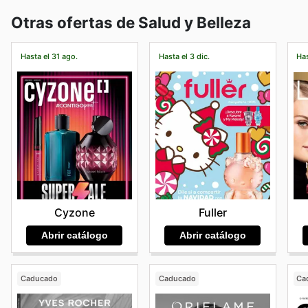
Otras ofertas de Salud y Belleza
Hasta el 31 ago.
Hasta el 3 dic.
Has
Cyzone
Fuller
Abrir catálogo
Abrir catálogo
Caducado
Caducado
Ca