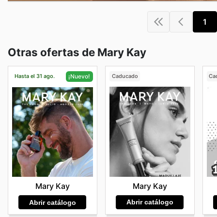
1
Otras ofertas de Mary Kay
Hasta el 31 ago.
Caducado
Ca
¡Nuevo!
Mary Kay
Mary Kay
Abrir catálogo
Abrir catálogo