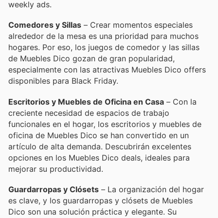
weekly ads.
Comedores y Sillas
– Crear momentos especiales
alrededor de la mesa es una prioridad para muchos
hogares. Por eso, los juegos de comedor y las sillas
de Muebles Dico gozan de gran popularidad,
especialmente con las atractivas Muebles Dico offers
disponibles para Black Friday.
Escritorios y Muebles de Oficina en Casa
– Con la
creciente necesidad de espacios de trabajo
funcionales en el hogar, los escritorios y muebles de
oficina de Muebles Dico se han convertido en un
artículo de alta demanda. Descubrirán excelentes
opciones en los Muebles Dico deals, ideales para
mejorar su productividad.
Guardarropas y Clósets
– La organización del hogar
es clave, y los guardarropas y clósets de Muebles
Dico son una solución práctica y elegante. Su