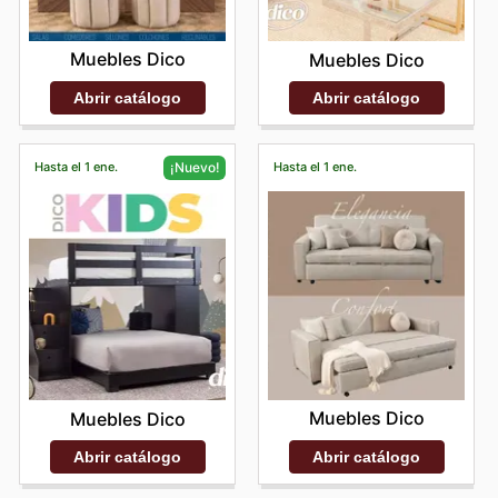
Muebles Dico
Muebles Dico
Abrir catálogo
Abrir catálogo
Hasta el 1 ene.
Hasta el 1 ene.
¡Nuevo!
Muebles Dico
Muebles Dico
Abrir catálogo
Abrir catálogo