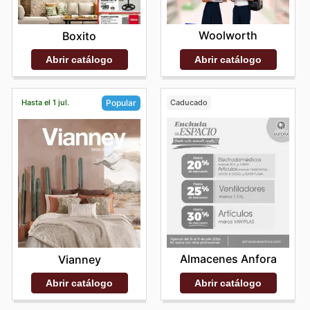
Woolworth
Boxito
Abrir catálogo
Abrir catálogo
Hasta el 1 jul.
Caducado
Popular
Almacenes Anfora
Vianney
Abrir catálogo
Abrir catálogo