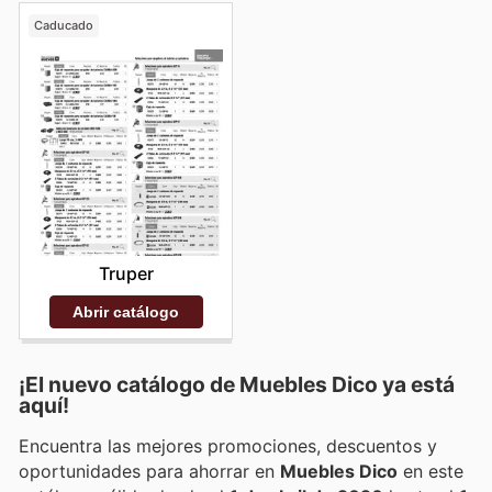
Caducado
Truper
Abrir catálogo
¡El nuevo catálogo de
Muebles Dico
ya está
aquí!
Encuentra las mejores promociones, descuentos y
oportunidades para ahorrar en
Muebles Dico
en este