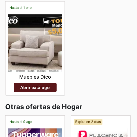
Hasta el 1 ene.
Muebles Dico
Abrir catálogo
Otras ofertas de Hogar
Hasta el 9 ago.
Expira en 2 días