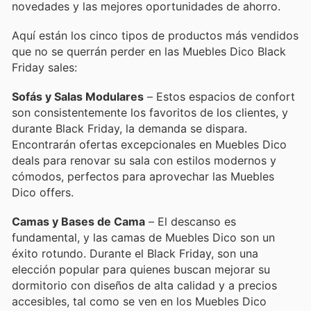
novedades y las mejores oportunidades de ahorro.
Aquí están los cinco tipos de productos más vendidos
que no se querrán perder en las Muebles Dico Black
Friday sales:
Sofás y Salas Modulares
– Estos espacios de confort
son consistentemente los favoritos de los clientes, y
durante Black Friday, la demanda se dispara.
Encontrarán ofertas excepcionales en Muebles Dico
deals para renovar su sala con estilos modernos y
cómodos, perfectos para aprovechar las Muebles
Dico offers.
Camas y Bases de Cama
– El descanso es
fundamental, y las camas de Muebles Dico son un
éxito rotundo. Durante el Black Friday, son una
elección popular para quienes buscan mejorar su
dormitorio con diseños de alta calidad y a precios
accesibles, tal como se ven en los Muebles Dico