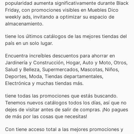
popularidad aumenta significativamente durante Black
Friday, con promociones visibles en Muebles Dico
weekly ads, invitando a optimizar su espacio de
almacenamiento.
tiene los últimos catálogos de las mejores tiendas del
país en un solo lugar.
Encuentra increíbles descuentos para ahorrar en
Jardinería y Construcción, Hogar, Auto y Moto, Otros,
Salud y Belleza, Supermercados, Mascotas, Niños,
Deportes, Moda, Tiendas departamentales,
Electrónica y muchas tiendas más.
tiene todas las promociones que estás buscando.
Tenemos nuevos catálogos todos los días, así que no
dejes de visitar
antes de salir de compras. ¡No pagues
de más por las cosas que necesitas!
Con
tiene acceso total a las mejores promociones y