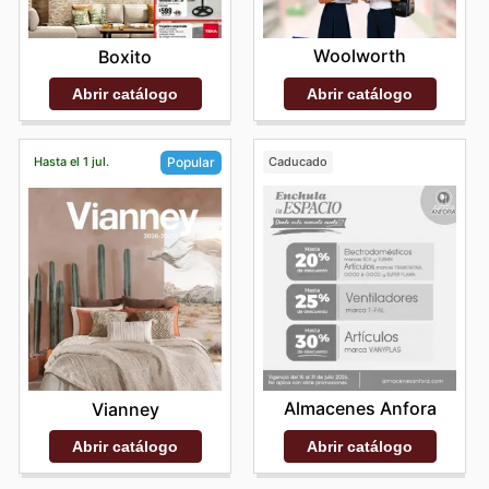
Woolworth
Boxito
Abrir catálogo
Abrir catálogo
Hasta el 1 jul.
Caducado
Popular
Almacenes Anfora
Vianney
Abrir catálogo
Abrir catálogo