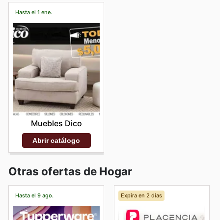
Hasta el 1 ene.
Muebles Dico
Abrir catálogo
Otras ofertas de Hogar
Hasta el 9 ago.
Expira en 2 días