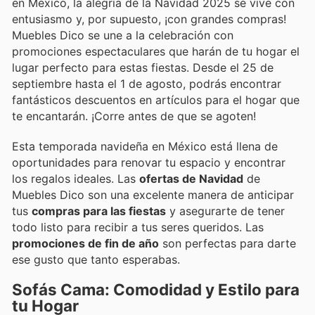
en México, la alegría de la Navidad 2025 se vive con
entusiasmo y, por supuesto, ¡con grandes compras!
Muebles Dico se une a la celebración con
promociones espectaculares que harán de tu hogar el
lugar perfecto para estas fiestas. Desde el 25 de
septiembre hasta el 1 de agosto, podrás encontrar
fantásticos descuentos en artículos para el hogar que
te encantarán. ¡Corre antes de que se agoten!
Esta temporada navideña en México está llena de
oportunidades para renovar tu espacio y encontrar
los regalos ideales. Las
ofertas de Navidad
de
Muebles Dico son una excelente manera de anticipar
tus
compras para las fiestas
y asegurarte de tener
todo listo para recibir a tus seres queridos. Las
promociones de fin de año
son perfectas para darte
ese gusto que tanto esperabas.
Sofás Cama: Comodidad y Estilo para
tu Hogar