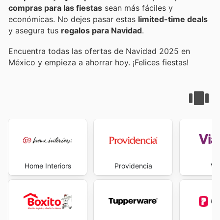
compras para las fiestas
sean más fáciles y
económicas. No dejes pasar estas
limited-time deals
y asegura tus
regalos para Navidad
.
Encuentra todas las ofertas de Navidad 2025 en
México y empieza a ahorrar hoy. ¡Felices fiestas!
Home Interiors
Providencia
Vi