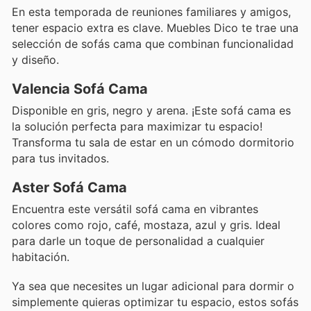
En esta temporada de reuniones familiares y amigos,
tener espacio extra es clave. Muebles Dico te trae una
selección de sofás cama que combinan funcionalidad
y diseño.
Valencia Sofá Cama
Disponible en gris, negro y arena. ¡Este sofá cama es
la solución perfecta para maximizar tu espacio!
Transforma tu sala de estar en un cómodo dormitorio
para tus invitados.
Aster Sofá Cama
Encuentra este versátil sofá cama en vibrantes
colores como rojo, café, mostaza, azul y gris. Ideal
para darle un toque de personalidad a cualquier
habitación.
Ya sea que necesites un lugar adicional para dormir o
simplemente quieras optimizar tu espacio, estos sofás