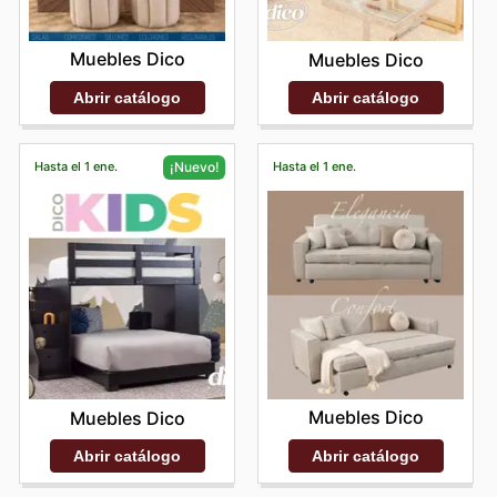
Muebles Dico
Muebles Dico
Abrir catálogo
Abrir catálogo
Hasta el 1 ene.
Hasta el 1 ene.
¡Nuevo!
Muebles Dico
Muebles Dico
Abrir catálogo
Abrir catálogo