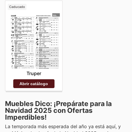
Caducado
Truper
Abrir catálogo
Muebles Dico: ¡Prepárate para la
Navidad 2025 con Ofertas
Imperdibles!
La temporada más esperada del año ya está aquí, y