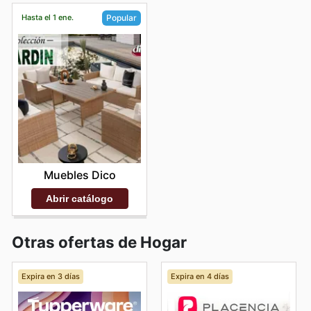
Hasta el 1 ene.
Popular
Muebles Dico
Abrir catálogo
Otras ofertas de Hogar
Expira en 3 días
Expira en 4 días