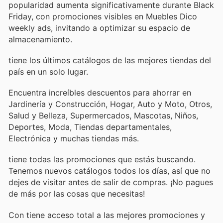
popularidad aumenta significativamente durante Black
Friday, con promociones visibles en Muebles Dico
weekly ads, invitando a optimizar su espacio de
almacenamiento.
tiene los últimos catálogos de las mejores tiendas del
país en un solo lugar.
Encuentra increíbles descuentos para ahorrar en
Jardinería y Construcción, Hogar, Auto y Moto, Otros,
Salud y Belleza, Supermercados, Mascotas, Niños,
Deportes, Moda, Tiendas departamentales,
Electrónica y muchas tiendas más.
tiene todas las promociones que estás buscando.
Tenemos nuevos catálogos todos los días, así que no
dejes de visitar
antes de salir de compras. ¡No pagues
de más por las cosas que necesitas!
Con
tiene acceso total a las mejores promociones y