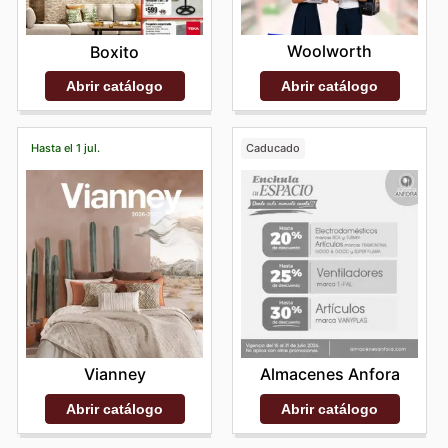
Woolworth
Boxito
Abrir catálogo
Abrir catálogo
Hasta el 1 jul.
Caducado
Vianney
Almacenes Anfora
Abrir catálogo
Abrir catálogo