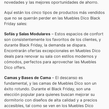
novedades y las mejores oportunidades de ahorro.
Aquí están los cinco tipos de productos más vendidos
que no se querrán perder en las Muebles Dico Black
Friday sales:
Sofás y Salas Modulares
– Estos espacios de confort
son consistentemente los favoritos de los clientes, y
durante Black Friday, la demanda se dispara.
Encontrarán ofertas excepcionales en Muebles Dico
deals para renovar su sala con estilos modernos y
cómodos, perfectos para aprovechar las Muebles
Dico offers.
Camas y Bases de Cama
– El descanso es
fundamental, y las camas de Muebles Dico son un
éxito rotundo. Durante el Black Friday, son una
elección popular para quienes buscan mejorar su
dormitorio con diseños de alta calidad y a precios
accesibles, tal como se ven en los Muebles Dico