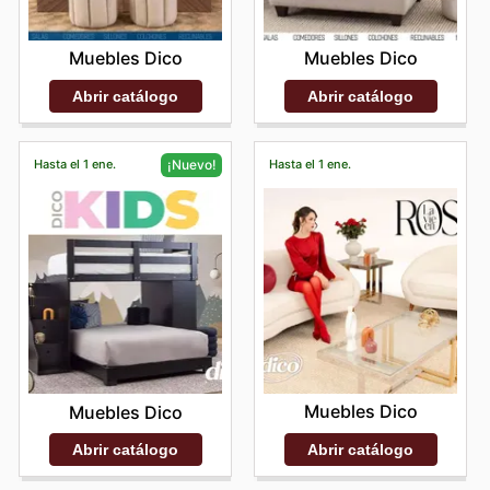
Muebles Dico
Muebles Dico
Abrir catálogo
Abrir catálogo
Hasta el 1 ene.
Hasta el 1 ene.
¡Nuevo!
Muebles Dico
Muebles Dico
Abrir catálogo
Abrir catálogo