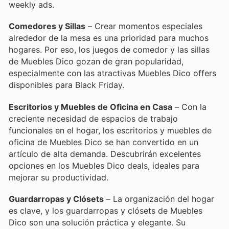
weekly ads.
Comedores y Sillas
– Crear momentos especiales
alrededor de la mesa es una prioridad para muchos
hogares. Por eso, los juegos de comedor y las sillas
de Muebles Dico gozan de gran popularidad,
especialmente con las atractivas Muebles Dico offers
disponibles para Black Friday.
Escritorios y Muebles de Oficina en Casa
– Con la
creciente necesidad de espacios de trabajo
funcionales en el hogar, los escritorios y muebles de
oficina de Muebles Dico se han convertido en un
artículo de alta demanda. Descubrirán excelentes
opciones en los Muebles Dico deals, ideales para
mejorar su productividad.
Guardarropas y Clósets
– La organización del hogar
es clave, y los guardarropas y clósets de Muebles
Dico son una solución práctica y elegante. Su