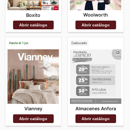
Woolworth
Boxito
Abrir catálogo
Abrir catálogo
Hasta el 1 jul.
Caducado
Vianney
Almacenes Anfora
Abrir catálogo
Abrir catálogo