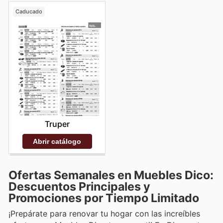
Caducado
Truper
Abrir catálogo
Ofertas Semanales en Muebles Dico:
Descuentos Principales y
Promociones por Tiempo Limitado
¡Prepárate para renovar tu hogar con las increíbles