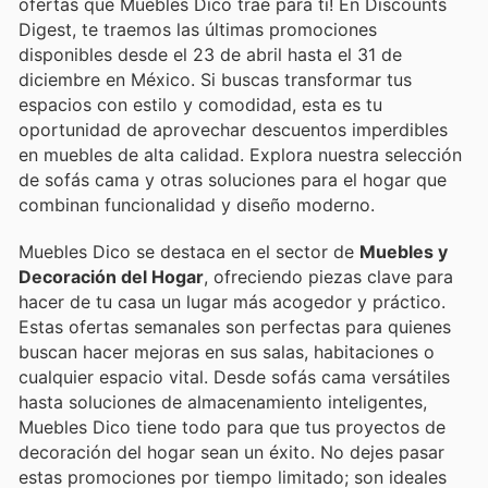
ofertas que Muebles Dico trae para ti! En Discounts
Digest, te traemos las últimas promociones
disponibles desde el 23 de abril hasta el 31 de
diciembre en México. Si buscas transformar tus
espacios con estilo y comodidad, esta es tu
oportunidad de aprovechar descuentos imperdibles
en muebles de alta calidad. Explora nuestra selección
de sofás cama y otras soluciones para el hogar que
combinan funcionalidad y diseño moderno.
Muebles Dico se destaca en el sector de
Muebles y
Decoración del Hogar
, ofreciendo piezas clave para
hacer de tu casa un lugar más acogedor y práctico.
Estas ofertas semanales son perfectas para quienes
buscan hacer mejoras en sus salas, habitaciones o
cualquier espacio vital. Desde sofás cama versátiles
hasta soluciones de almacenamiento inteligentes,
Muebles Dico tiene todo para que tus proyectos de
decoración del hogar sean un éxito. No dejes pasar
estas promociones por tiempo limitado; son ideales