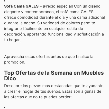
Sofá Cama GALES
– ¡Precio especial! Con un diseño
elegante y contemporáneo, el sofá cama GALES
ofrece comodidad durante el día y una cama adicional
durante la noche. Su variedad de colores permite
integrarlo fácilmente en cualquier estilo de
decoración, aportando funcionalidad y sofisticación a
tu hogar.
Aprovecha estas ofertas antes de que finalice la
promoción.
Top Ofertas de la Semana en Muebles
Dico
Descubre las piezas más destacadas que te ayudarán
a crear el hogar de tus sueños. Estas son algunas de
las ofertas que no te puedes perder: