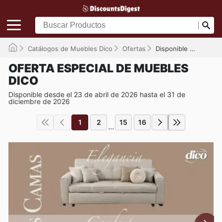
Catálogos de Muebles Dico
Ofertas
Disponible hasta el 31/12/2026
OFERTA ESPECIAL DE MUEBLES
DICO
Disponible desde el 23 de abril de 2026 hasta el 31 de
diciembre de 2026
1
2
15
16
...