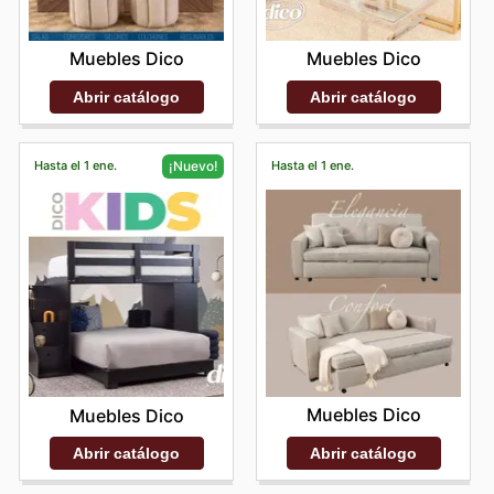
Muebles Dico
Muebles Dico
Abrir catálogo
Abrir catálogo
Hasta el 1 ene.
Hasta el 1 ene.
¡Nuevo!
Muebles Dico
Muebles Dico
Abrir catálogo
Abrir catálogo