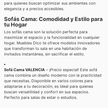
para quienes buscan optimizar sus ambientes con
elegancia y a precios accesibles.
Sofás Cama: Comodidad y Estilo para
tu Hogar
Los sofás cama son la solución perfecta para
maximizar el espacio y la funcionalidad en cualquier
hogar. Muebles Dico te ofrece modelos innovadores
que transforman tu sala en una habitación de
invitados instantánea, sin sacrificar el estilo.
Sofá Cama VALENCIA
– ¡Precio especial! Este sofá
cama combina un diseño moderno con la practicidad
que necesitas. Disponible en varios colores para
adaptarse a tu decoración, es ideal para quienes
buscan versatilidad y confort en sus espacios.
Perfecto para salas de estar o estudios.