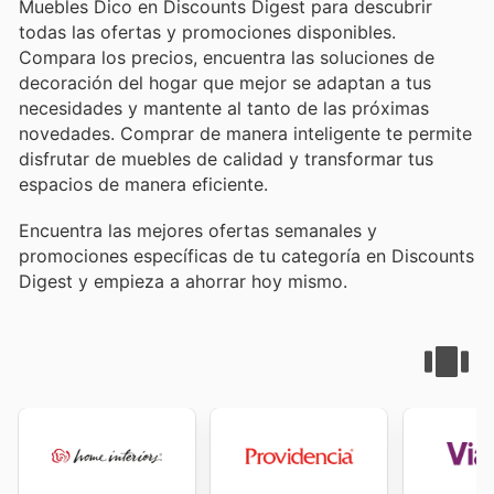
Muebles Dico en Discounts Digest para descubrir
todas las ofertas y promociones disponibles.
Compara los precios, encuentra las soluciones de
decoración del hogar que mejor se adaptan a tus
necesidades y mantente al tanto de las próximas
novedades. Comprar de manera inteligente te permite
disfrutar de muebles de calidad y transformar tus
espacios de manera eficiente.
Encuentra las mejores ofertas semanales y
promociones específicas de tu categoría en Discounts
Digest y empieza a ahorrar hoy mismo.