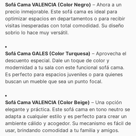
Sofá Cama VALENCIA (Color Negro)
– Ahora a un
precio inmejorable. Este sofá cama es ideal para
optimizar espacios en departamentos o para recibir
visitas inesperadas con total comodidad. Su diseño
sobrio lo hace muy versátil.
Sofá Cama GALES (Color Turquesa)
– Aprovecha el
descuento especial. Dale un toque de color y
modernidad a tu sala con este funcional sofá cama.
Es perfecto para espacios juveniles o para quienes
buscan un mueble que sea un punto focal.
Sofá Cama VALENCIA (Color Beige)
– Una opción
elegante y práctica. Este sofá cama en tono neutro se
adapta a cualquier estilo y es perfecto para crear un
ambiente cálido y acogedor. Su mecanismo es fácil de
usar, brindando comodidad a tu familia y amigos.