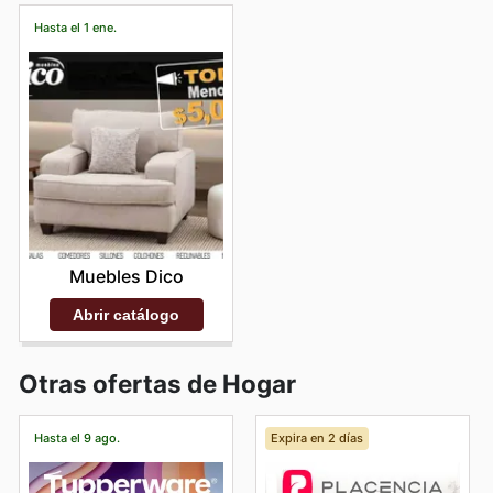
Hasta el 1 ene.
Muebles Dico
Abrir catálogo
Otras ofertas de Hogar
Hasta el 9 ago.
Expira en 2 días