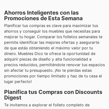
Ahorros Inteligentes con las
Promociones de Esta Semana
Planificar tus compras es clave para maximizar tus
ahorros y conseguir los muebles que necesitas para
mejorar tu hogar. Comparar los folletos semanales te
permite identificar las mejores ofertas y asegurarte
de que estás obteniendo el máximo valor por tu
dinero. Muebles Dico te ofrece la oportunidad de
adquirir piezas de diseño y alta funcionalidad a
precios reducidos, permitiéndote renovar tus espacios
sin afectar tu presupuesto. ¡No te pierdas estas
promociones por tiempo limitado y haz de tu casa el
lugar perfecto!
Planifica tus Compras con Discounts
Digest
Te invitamos a explorar el folleto completo de