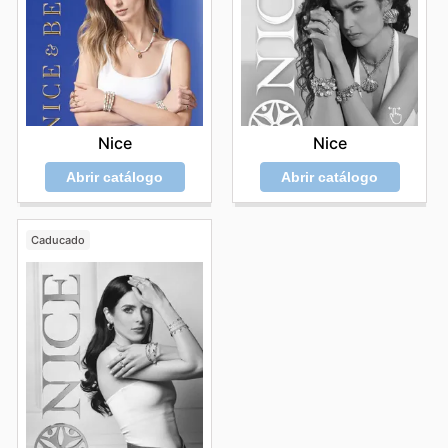
Nice
Nice
Abrir catálogo
Abrir catálogo
Caducado