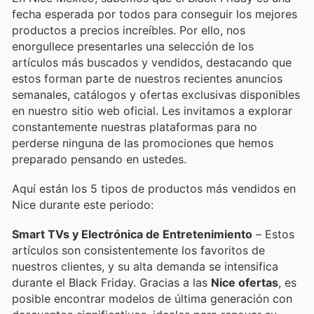
fecha esperada por todos para conseguir los mejores
productos a precios increíbles. Por ello, nos
enorgullece presentarles una selección de los
artículos más buscados y vendidos, destacando que
estos forman parte de nuestros recientes anuncios
semanales, catálogos y ofertas exclusivas disponibles
en nuestro sitio web oficial. Les invitamos a explorar
constantemente nuestras plataformas para no
perderse ninguna de las promociones que hemos
preparado pensando en ustedes.
Aquí están los 5 tipos de productos más vendidos en
Nice durante este periodo:
Smart TVs y Electrónica de Entretenimiento
– Estos
artículos son consistentemente los favoritos de
nuestros clientes, y su alta demanda se intensifica
durante el Black Friday. Gracias a las
Nice ofertas
, es
posible encontrar modelos de última generación con