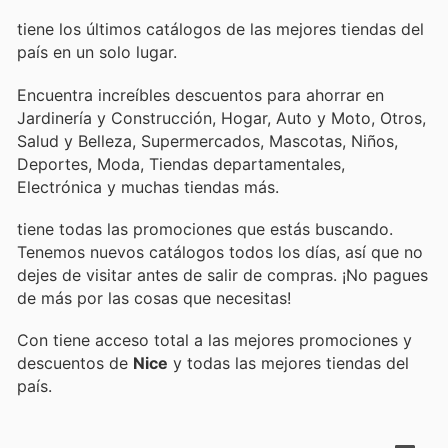
tiene los últimos catálogos de las mejores tiendas del
país en un solo lugar.
Encuentra increíbles descuentos para ahorrar en
Jardinería y Construcción, Hogar, Auto y Moto, Otros,
Salud y Belleza, Supermercados, Mascotas, Niños,
Deportes, Moda, Tiendas departamentales,
Electrónica y muchas tiendas más.
tiene todas las promociones que estás buscando.
Tenemos nuevos catálogos todos los días, así que no
dejes de visitar
antes de salir de compras. ¡No pagues
de más por las cosas que necesitas!
Con
tiene acceso total a las mejores promociones y
descuentos de
Nice
y todas las mejores tiendas del
país.