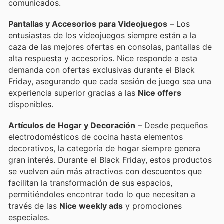
comunicados.
Pantallas y Accesorios para Videojuegos
– Los
entusiastas de los videojuegos siempre están a la
caza de las mejores ofertas en consolas, pantallas de
alta respuesta y accesorios. Nice responde a esta
demanda con ofertas exclusivas durante el Black
Friday, asegurando que cada sesión de juego sea una
experiencia superior gracias a las
Nice offers
disponibles.
Artículos de Hogar y Decoración
– Desde pequeños
electrodomésticos de cocina hasta elementos
decorativos, la categoría de hogar siempre genera
gran interés. Durante el Black Friday, estos productos
se vuelven aún más atractivos con descuentos que
facilitan la transformación de sus espacios,
permitiéndoles encontrar todo lo que necesitan a
través de las
Nice weekly ads
y promociones
especiales.