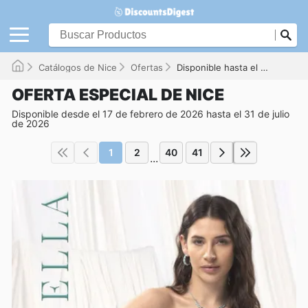
Catálogos de Nice
Ofertas
Disponible hasta el 31/07/2026
OFERTA ESPECIAL DE NICE
Disponible desde el 17 de febrero de 2026 hasta el 31 de julio
de 2026
1
2
40
41
...