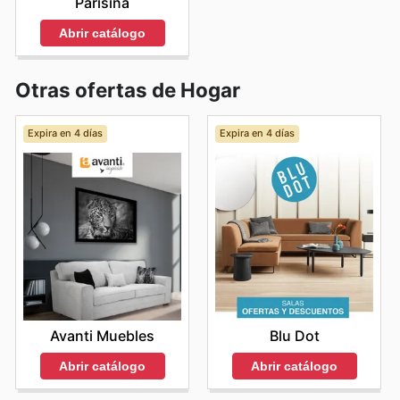
Parisina
Abrir catálogo
Otras ofertas de Hogar
Expira en 4 días
Expira en 4 días
Avanti Muebles
Blu Dot
Abrir catálogo
Abrir catálogo