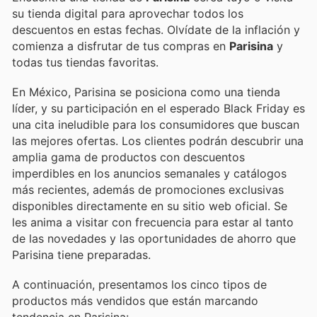
su tienda digital para aprovechar todos los
descuentos en estas fechas. Olvídate de la inflación y
comienza a disfrutar de tus compras en
Parisina
y
todas tus tiendas favoritas.
En México, Parisina se posiciona como una tienda
líder, y su participación en el esperado Black Friday es
una cita ineludible para los consumidores que buscan
las mejores ofertas. Los clientes podrán descubrir una
amplia gama de productos con descuentos
imperdibles en los anuncios semanales y catálogos
más recientes, además de promociones exclusivas
disponibles directamente en su sitio web oficial. Se
les anima a visitar con frecuencia para estar al tanto
de las novedades y las oportunidades de ahorro que
Parisina tiene preparadas.
A continuación, presentamos los cinco tipos de
productos más vendidos que están marcando