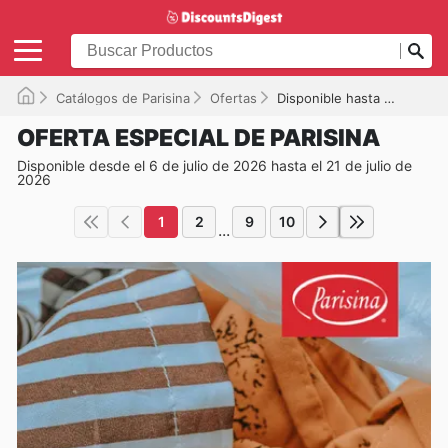
Catálogos de Parisina
Ofertas
Disponible hasta el 21/07/2026
OFERTA ESPECIAL DE PARISINA
Disponible desde el 6 de julio de 2026 hasta el 21 de julio de
2026
1
2
9
10
...