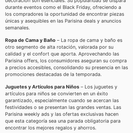
decoración son esenciales. Su popularidad se dispara
durante eventos como el Black Friday, ofreciendo a
los compradores la oportunidad de encontrar piezas
únicas y asequibles en las Parisina deals y anuncios
semanales.
Ropa de Cama y Baño
– La ropa de cama y baño es
otro segmento de alta rotación, valorada por su
calidad y el confort que aporta. Aprovechando las
Parisina offers, los consumidores aseguran su compra
a precios accesibles, consolidando su presencia en las
promociones destacadas de la temporada.
Juguetes y Artículos para Niños
– Los juguetes y
artículos para niños se convierten en un éxito
garantizado, especialmente cuando se acercan las
festividades o se presentan las grandes ventas. Las
Parisina weekly ads y las ofertas exclusivas hacen
que esta categoría sea una parada obligatoria para
encontrar los mejores regalos y ahorros.