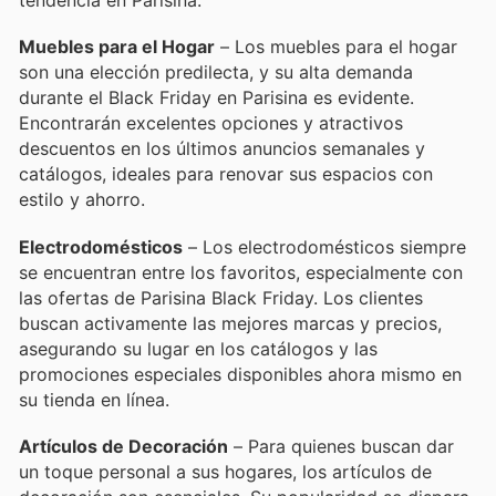
tendencia en Parisina:
Muebles para el Hogar
– Los muebles para el hogar
son una elección predilecta, y su alta demanda
durante el Black Friday en Parisina es evidente.
Encontrarán excelentes opciones y atractivos
descuentos en los últimos anuncios semanales y
catálogos, ideales para renovar sus espacios con
estilo y ahorro.
Electrodomésticos
– Los electrodomésticos siempre
se encuentran entre los favoritos, especialmente con
las ofertas de Parisina Black Friday. Los clientes
buscan activamente las mejores marcas y precios,
asegurando su lugar en los catálogos y las
promociones especiales disponibles ahora mismo en
su tienda en línea.
Artículos de Decoración
– Para quienes buscan dar
un toque personal a sus hogares, los artículos de