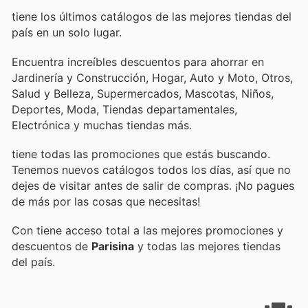
tiene los últimos catálogos de las mejores tiendas del
país en un solo lugar.
Encuentra increíbles descuentos para ahorrar en
Jardinería y Construcción, Hogar, Auto y Moto, Otros,
Salud y Belleza, Supermercados, Mascotas, Niños,
Deportes, Moda, Tiendas departamentales,
Electrónica y muchas tiendas más.
tiene todas las promociones que estás buscando.
Tenemos nuevos catálogos todos los días, así que no
dejes de visitar
antes de salir de compras. ¡No pagues
de más por las cosas que necesitas!
Con
tiene acceso total a las mejores promociones y
descuentos de
Parisina
y todas las mejores tiendas
del país.