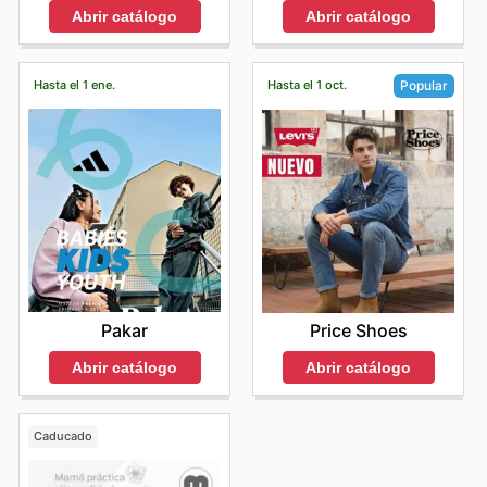
Abrir catálogo
Abrir catálogo
Hasta el 1 ene.
Hasta el 1 oct.
Popular
Pakar
Price Shoes
Abrir catálogo
Abrir catálogo
Caducado