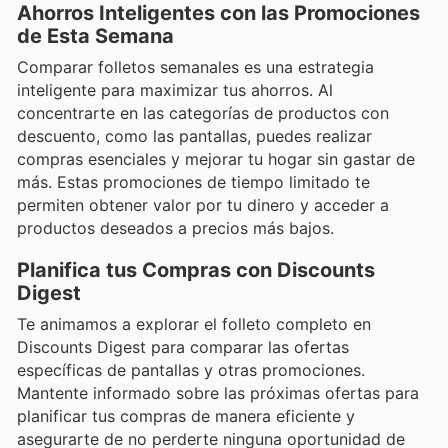
Ahorros Inteligentes con las Promociones
de Esta Semana
Comparar folletos semanales es una estrategia
inteligente para maximizar tus ahorros. Al
concentrarte en las categorías de productos con
descuento, como las pantallas, puedes realizar
compras esenciales y mejorar tu hogar sin gastar de
más. Estas promociones de tiempo limitado te
permiten obtener valor por tu dinero y acceder a
productos deseados a precios más bajos.
Planifica tus Compras con Discounts
Digest
Te animamos a explorar el folleto completo en
Discounts Digest para comparar las ofertas
específicas de pantallas y otras promociones.
Mantente informado sobre las próximas ofertas para
planificar tus compras de manera eficiente y
asegurarte de no perderte ninguna oportunidad de