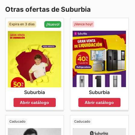
Otras ofertas de Suburbia
Expira en 3 días
¡Vence hoy!
¡Nuevo!
Suburbia
Suburbia
Abrir catálogo
Abrir catálogo
Caducado
Caducado