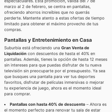
espectaculares. Esta promoción, válida del 7 de
marzo al 2 de febrero, se centra en pantallas,
ofreciendo ahorros increíbles que no querrás
perderte. Mantente atento a estas ofertas de tiempo
limitado para obtener el máximo provecho de tus
compras.
Pantallas y Entretenimiento en Casa
Suburbia está ofreciendo una
Gran Venta de
Liquidación
con descuentos de hasta el 40% en
pantallas. Además, tienes la opción de hasta 12 meses
sin intereses para que puedas disfrutar de tu nueva
televisión sin preocuparte por el presupuesto. Ya sea
que busques una pantalla para ver tus deportes
favoritos, disfrutar de películas inmersivas o mejorar
tu experiencia de juego, ahora es el momento ideal
para comprar.
Pantallas con hasta 40% de descuento
– Ahora es
el momento perfecto para renovar tu sala de estar