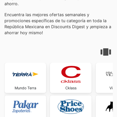
ahorro.
Encuentra las mejores ofertas semanales y
promociones específicas de tu categoría en toda la
República Mexicana en Discounts Digest y ¡empieza a
ahorrar hoy mismo!
Mundo Terra
Cklass
Vick