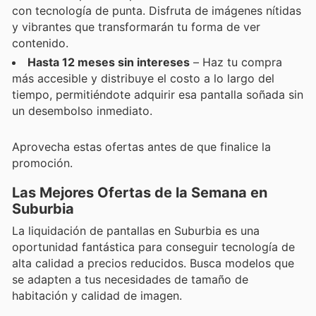
con tecnología de punta. Disfruta de imágenes nítidas
y vibrantes que transformarán tu forma de ver
contenido.
Hasta 12 meses sin intereses
– Haz tu compra
más accesible y distribuye el costo a lo largo del
tiempo, permitiéndote adquirir esa pantalla soñada sin
un desembolso inmediato.
Aprovecha estas ofertas antes de que finalice la
promoción.
Las Mejores Ofertas de la Semana en
Suburbia
La liquidación de pantallas en Suburbia es una
oportunidad fantástica para conseguir tecnología de
alta calidad a precios reducidos. Busca modelos que
se adapten a tus necesidades de tamaño de
habitación y calidad de imagen.