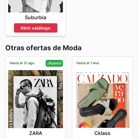
Suburbia
Abrir catálogo
Otras ofertas de Moda
Hasta el 31 ago.
Hasta el 1 ene.
¡Nuevo!
Cklass
ZARA