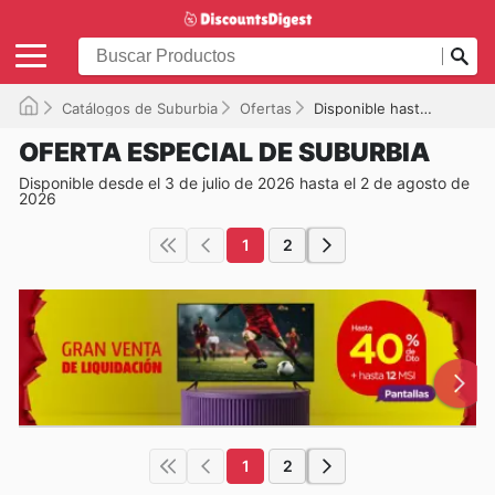
Catálogos de Suburbia
Ofertas
Disponible hasta el 02/08/2026
OFERTA ESPECIAL DE SUBURBIA
Disponible desde el 3 de julio de 2026 hasta el 2 de agosto de
2026
1
2
1
2