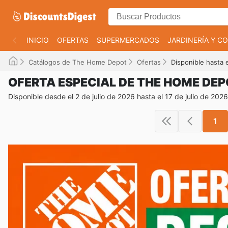
INICIO
OFERTAS
SUPERMERCADOS
JARDINERÍA Y 
Catálogos de The Home Depot
Ofertas
Disponible hasta 
OFERTA ESPECIAL DE THE HOME DE
Disponible desde el 2 de julio de 2026 hasta el 17 de julio de 2026
1