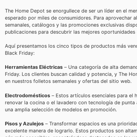
The Home Depot se enorgullece de ser un líder en el mer
esperado por miles de consumidores. Para aprovechar al m
semanales, catálogos y las promociones exclusivas dispo
publicaciones para descubrir las mejores oportunidades 
Aquí presentamos los cinco tipos de productos más ve
Black Friday:
Herramientas Eléctricas
– Una categoría de alta demanda
Friday. Los clientes buscan calidad y potencia, y The H
en nuestros folletos semanales y ofertas del sitio web.
Electrodomésticos
– Estos artículos esenciales para el 
renovar la cocina o el lavadero con tecnología de punta
una amplia selección de modelos en promoción.
Pisos y Azulejos
– Transformar espacios es una prioridad
excelente manera de lograrlo. Estos productos son alta